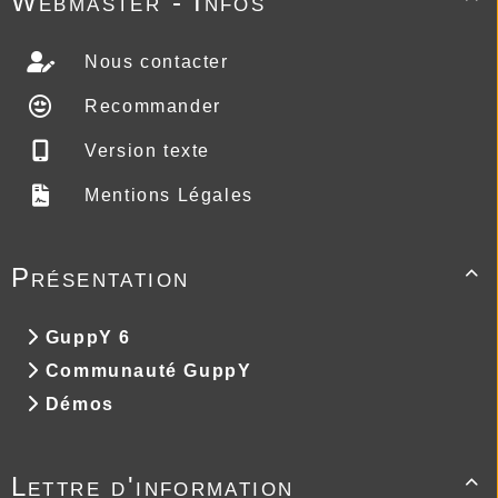
Webmaster - Infos
Nous contacter
Recommander
Version texte
Mentions Légales
Présentation

GuppY 6
Communauté GuppY
Démos
Lettre d'information
