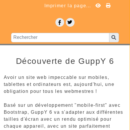
Imprimer la page...
Découverte de GuppY 6
Avoir un site web impeccable sur mobiles,
tablettes et ordinateurs est, aujourd'hui, une
obligation pour tous les webmestres !
Basé sur un développement "mobile-first" avec
Bootstrap, GuppY 6 va s'adapter aux différentes
tailles d'écran avec un rendu optimisé pour
chaque appareil, avec un site parfaitement