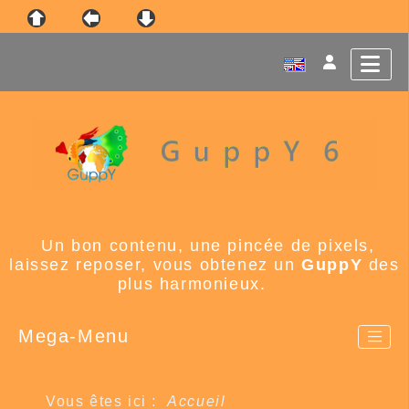
Un bon contenu, une pincée de pixels,
laissez reposer, vous obtenez un
GuppY
des
plus harmonieux.
Mega-Menu
Vous êtes ici :
Accueil