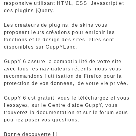
responsive utilisant HTML, CSS, Javascript et
des plugins jQuery.
Les créateurs de plugins, de skins vous
proposent leurs créations pour enrichir les
fonctions et le design des sites, elles sont
disponibles sur GuppYLand.
GuppY 6 assure la compatibilité de votre site
avec tous les navigateurs récents, nous vous
recommandons l'utilisation de Firefox pour la
protection de vos données, de votre vie privée.
GuppY 6 est gratuit, vous le téléchargez et vous
l'essayez, sur le Centre d'aide GuppY, vous
trouverez la documentation et sur le forum vous
pourrez poser vos questions.
Bonne découverte !!!