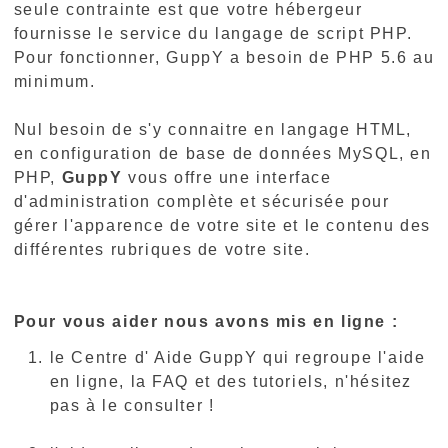
seule contrainte est que votre hébergeur
fournisse le service du langage de script PHP.
Pour fonctionner, GuppY a besoin de PHP 5.6 au
minimum.
Nul besoin de s'y connaitre en langage HTML,
en configuration de base de données MySQL, en
PHP,
GuppY
vous offre une interface
d'administration complète et sécurisée pour
gérer l'apparence de votre site et le contenu des
différentes rubriques de votre site.
Pour vous aider nous avons mis en ligne :
le Centre d' Aide GuppY qui regroupe l'aide
en ligne, la FAQ et des tutoriels, n'hésitez
pas à le consulter !