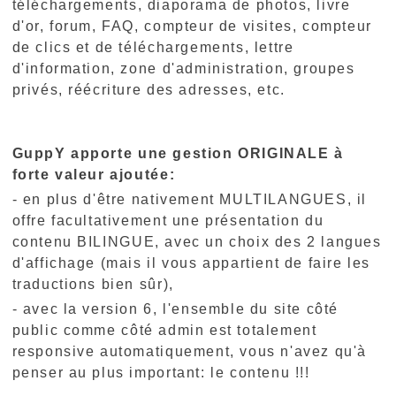
téléchargements, diaporama de photos, livre
d'or, forum, FAQ, compteur de visites, compteur
de clics et de téléchargements, lettre
d'information, zone d'administration, groupes
privés, réécriture des adresses, etc.
GuppY apporte une gestion ORIGINALE à
forte valeur ajoutée:
- en plus d'être nativement MULTILANGUES, il
offre facultativement une présentation du
contenu BILINGUE, avec un choix des 2 langues
d'affichage (mais il vous appartient de faire les
traductions bien sûr),
- avec la version 6, l'ensemble du site côté
public comme côté admin est totalement
responsive automatiquement, vous n'avez qu'à
penser au plus important: le contenu !!!