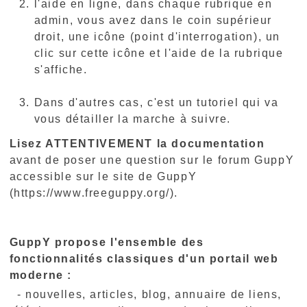
l'aide en ligne, dans chaque rubrique en
admin, vous avez dans le coin supérieur
droit, une icône (point d'interrogation), un
clic sur cette icône et l'aide de la rubrique
s'affiche.
Dans d'autres cas, c'est un tutoriel qui va
vous détailler la marche à suivre.
Lisez ATTENTIVEMENT la documentation
avant de poser une question sur le forum GuppY
accessible sur le site de GuppY
(https://www.freeguppy.org/).
GuppY propose l'ensemble des
fonctionnalités classiques d'un portail web
moderne :
- nouvelles, articles, blog, annuaire de liens,