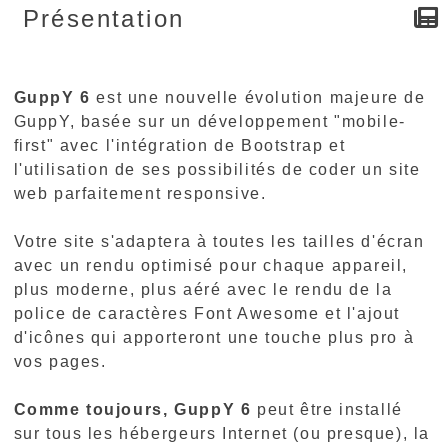
Présentation
GuppY 6
est une nouvelle évolution majeure de
GuppY, basée sur un développement "mobile-
first" avec l'intégration de Bootstrap et
l'utilisation de ses possibilités de coder un site
web parfaitement responsive.
Votre site s'adaptera à toutes les tailles d'écran
avec un rendu optimisé pour chaque appareil,
plus moderne, plus aéré avec le rendu de la
police de caractères Font Awesome et l'ajout
d'icônes qui apporteront une touche plus pro à
vos pages.
Comme toujours, GuppY 6
peut être installé
sur tous les hébergeurs Internet (ou presque), la