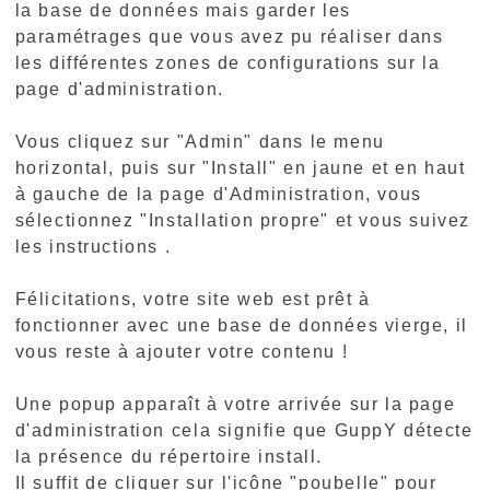
la base de données mais garder les
paramétrages que vous avez pu réaliser dans
les différentes zones de configurations sur la
page d'administration.
Vous cliquez sur "Admin" dans le menu
horizontal, puis sur "Install" en jaune et en haut
à gauche de la page d'Administration, vous
sélectionnez "Installation propre" et vous suivez
les instructions .
Félicitations, votre site web est prêt à
fonctionner avec une base de données vierge, il
vous reste à ajouter votre contenu !
Une popup apparaît à votre arrivée sur la page
d'administration cela signifie que GuppY détecte
la présence du répertoire install.
Il suffit de cliquer sur l'icône "poubelle" pour