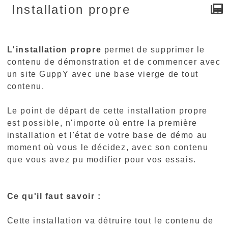
Installation propre
L'installation propre
permet de supprimer le
contenu de démonstration et de commencer avec
un site GuppY avec une base vierge de tout
contenu.
Le point de départ de cette installation propre
est possible, n'importe où entre la première
installation et l'état de votre base de démo au
moment où vous le décidez, avec son contenu
que vous avez pu modifier pour vos essais.
Ce qu'il faut savoir :
Cette installation va détruire tout le contenu de