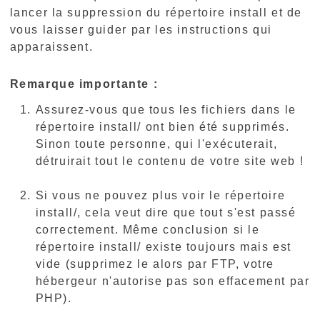
lancer la suppression du répertoire install et de
vous laisser guider par les instructions qui
apparaissent.
Remarque importante :
Assurez-vous que tous les fichiers dans le
répertoire install/ ont bien été supprimés.
Sinon toute personne, qui l'exécuterait,
détruirait tout le contenu de votre site web !
Si vous ne pouvez plus voir le répertoire
install/, cela veut dire que tout s'est passé
correctement. Même conclusion si le
répertoire install/ existe toujours mais est
vide (supprimez le alors par FTP, votre
hébergeur n'autorise pas son effacement par
PHP).