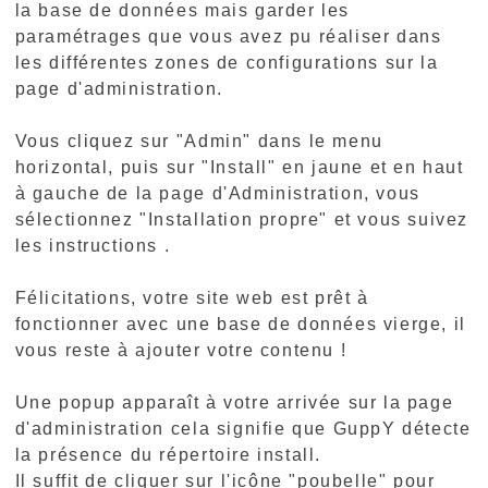
la base de données mais garder les
paramétrages que vous avez pu réaliser dans
les différentes zones de configurations sur la
page d'administration.
Vous cliquez sur "Admin" dans le menu
horizontal, puis sur "Install" en jaune et en haut
à gauche de la page d'Administration, vous
sélectionnez "Installation propre" et vous suivez
les instructions .
Félicitations, votre site web est prêt à
fonctionner avec une base de données vierge, il
vous reste à ajouter votre contenu !
Une popup apparaît à votre arrivée sur la page
d'administration cela signifie que GuppY détecte
la présence du répertoire install.
Il suffit de cliquer sur l'icône "poubelle" pour