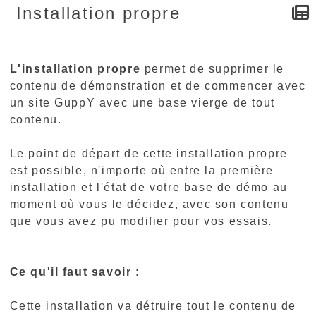
Installation propre
L'installation propre
permet de supprimer le
contenu de démonstration et de commencer avec
un site GuppY avec une base vierge de tout
contenu.
Le point de départ de cette installation propre
est possible, n'importe où entre la première
installation et l'état de votre base de démo au
moment où vous le décidez, avec son contenu
que vous avez pu modifier pour vos essais.
Ce qu'il faut savoir :
Cette installation va détruire tout le contenu de