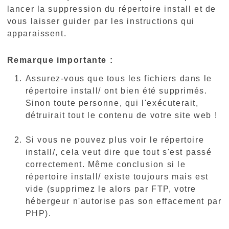
lancer la suppression du répertoire install et de
vous laisser guider par les instructions qui
apparaissent.
Remarque importante :
Assurez-vous que tous les fichiers dans le
répertoire install/ ont bien été supprimés.
Sinon toute personne, qui l'exécuterait,
détruirait tout le contenu de votre site web !
Si vous ne pouvez plus voir le répertoire
install/, cela veut dire que tout s'est passé
correctement. Même conclusion si le
répertoire install/ existe toujours mais est
vide (supprimez le alors par FTP, votre
hébergeur n'autorise pas son effacement par
PHP).