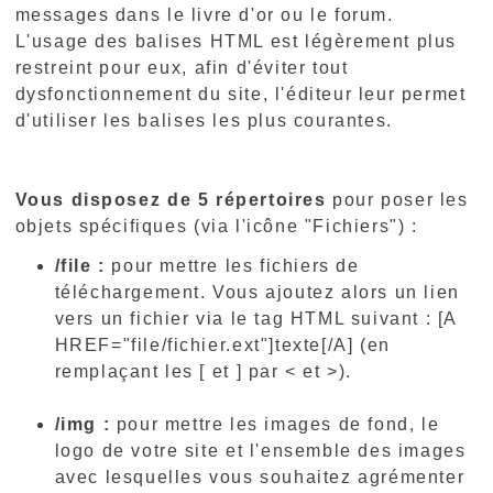
messages dans le livre d'or ou le forum.
L'usage des balises HTML est légèrement plus
restreint pour eux, afin d'éviter tout
dysfonctionnement du site, l'éditeur leur permet
d'utiliser les balises les plus courantes.
Vous disposez de 5 répertoires
pour poser les
objets spécifiques (via l'icône "Fichiers") :
/file :
pour mettre les fichiers de
téléchargement. Vous ajoutez alors un lien
vers un fichier via le tag HTML suivant : [A
HREF="file/fichier.ext"]texte[/A] (en
remplaçant les [ et ] par < et >).
/img :
pour mettre les images de fond, le
logo de votre site et l'ensemble des images
avec lesquelles vous souhaitez agrémenter