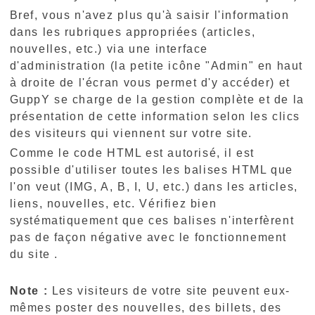
Bref, vous n'avez plus qu'à saisir l'information
dans les rubriques appropriées (articles,
nouvelles, etc.) via une interface
d'administration (la petite icône "Admin" en haut
à droite de l'écran vous permet d'y accéder) et
GuppY se charge de la gestion complète et de la
présentation de cette information selon les clics
des visiteurs qui viennent sur votre site.
Comme le code HTML est autorisé, il est
possible d'utiliser toutes les balises HTML que
l'on veut (IMG, A, B, I, U, etc.) dans les articles,
liens, nouvelles, etc. Vérifiez bien
systématiquement que ces balises n'interfèrent
pas de façon négative avec le fonctionnement
du site .
Note :
Les visiteurs de votre site peuvent eux-
mêmes poster des nouvelles, des billets, des