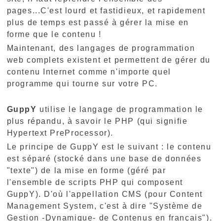
pages...C'est lourd et fastidieux, et rapidement
plus de temps est passé à gérer la mise en
forme que le contenu !
Maintenant, des langages de programmation
web complets existent et permettent de gérer du
contenu Internet comme n'importe quel
programme qui tourne sur votre PC.
GuppY
utilise le langage de programmation le
plus répandu, à savoir le PHP (qui signifie
Hypertext PreProcessor).
Le principe de GuppY est le suivant : le contenu
est séparé (stocké dans une base de données
"texte") de la mise en forme (géré par
l'ensemble de scripts PHP qui composent
GuppY). D'où l'appellation CMS (pour Content
Management System, c'est à dire "Système de
Gestion -Dynamique- de Contenus en français").