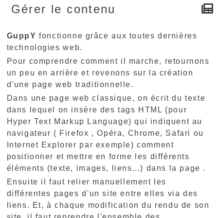
Gérer le contenu
GuppY
fonctionne grâce aux toutes dernières
technologies web.
Pour comprendre comment il marche, retournons
un peu en arrière et revenons sur la création
d'une page web traditionnelle.
Dans une page web classique, on écrit du texte
dans lequel on insère des tags HTML (pour
Hyper Text Markup Language) qui indiquent au
navigateur ( Firefox , Opéra, Chrome, Safari ou
Internet Explorer par exemple) comment
positionner et mettre en forme les différents
éléments (texte, images, liens...) dans la page .
Ensuite il faut relier manuellement les
différentes pages d'un site entre elles via des
liens. Et, à chaque modification du rendu de son
site, il faut reprendre l'ensemble des