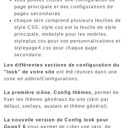
page principale et des configurations de
pages secondaires
chaque skin comprend plusieurs feuilles de
style CSS, style.css est la feuille de style
principale, mobstyle pour les mobiles,
styleplus.css pour vos personnalisations et
stylepageX.css pour chaque page
secondaire.
Les différentes sections de configuration du
"look" de votre site
ont été réunies dans une
zone en admin/Configurations.
La première icône, Config thèmes,
permet de
fixer les thèmes généraux du site (skin par
défaut, smileys, avatars et thème général).
La nouvelle version de Config look pour
GuppY 6
vous permet de créer une skin, de