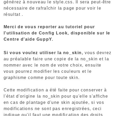
générez à nouveau le style.css. Il sera peut-être
nécessaire de rafraîchir la page pour voir le
résultat .
Merci de vous reporter au tutoriel pour
l'utilisation de Config Look, disponible sur le
Centre d'aide GuppY.
Si vous voulez utiliser la no_skin,
vous devrez
au préalable faire une copie de la no_skin et la
nommer avec le nom de votre choix, ensuite
vous pourrez modifier les couleurs et le
graphisme comme pour toute skin.
Cette modification a été faite pour conserver à
l'état d'origine la no_skin pour qu'elle s'affiche
en cas de plantage d'une skin ajoutée, si vos
modifications ne sont pas enregistrées, ceci
indique qu'il faut une modification des droits