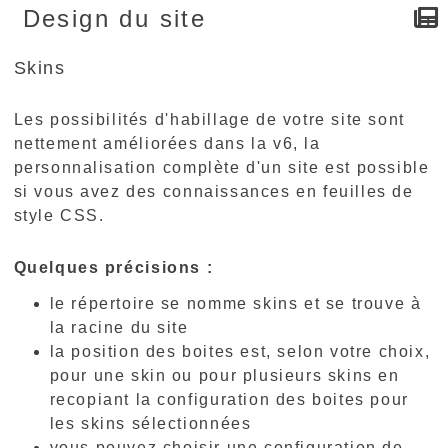
Design du site
Skins
Les possibilités d'habillage de votre site sont
nettement améliorées dans la v6, la
personnalisation complète d'un site est possible
si vous avez des connaissances en feuilles de
style CSS.
Quelques précisions :
le répertoire se nomme skins et se trouve à
la racine du site
la position des boites est, selon votre choix,
pour une skin ou pour plusieurs skins en
recopiant la configuration des boites pour
les skins sélectionnées
vous pouvez choisir une configuration de