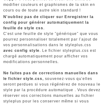
modifier couleurs et graphismes de la skin en
cours ou de toute autre skin standard !
N'oubliez pas de cliquer sur Enregistrer la
config pour générer automatiquement la
feuille de style css
.
C'est une feuille de style "générique" que vous
pourrez personnaliser totalement par l'ajout de
vos personnalisations dans le styleplus.css
avec config style
. Le fichier styleplus.css est
chargé automatiquement pour afficher vos
modifications personnelles.
Ne faites pas de corrections manuelles dans
le fichier style.css,
souvenez-vous qu'elles
seront perdues si vous régénérez de nouveau le
style par la procédure automatique . Vous devez
réserver vos corrections manuelles au fichier
styleplus pour les conserver même si vous