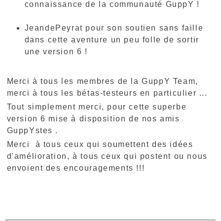
connaissance de la communauté GuppY !
JeandePeyrat pour son soutien sans faille
dans cette aventure un peu folle de sortir
une version 6 !
Merci à tous les membres de la GuppY Team,
merci à tous les bétas-testeurs en particulier ...
Tout simplement merci, pour cette superbe
version 6 mise à disposition de nos amis
GuppYstes .
Merci à tous ceux qui soumettent des idées
d'amélioration, à tous ceux qui postent ou nous
envoient des encouragements !!!