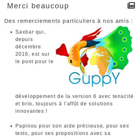
Merci beaucoup
Des remerciements particuliers à nos amis :
Saxbar qui,
depuis
décembre
2019, est sur
le pont pour le
développement de la version 6 avec tenacité
et brio, toujours à l'affût de solutions
innovantes !
Papinou pour son aide précieuse, pour ses
tests, pour ses propositions avec sa