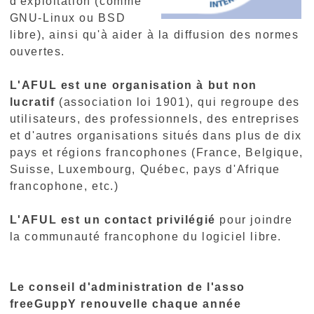
d'exploitation (comme
GNU-Linux ou BSD
libre), ainsi qu'à aider à la diffusion des normes
ouvertes.
L'AFUL est une organisation à but non
lucratif
(association loi 1901), qui regroupe des
utilisateurs, des professionnels, des entreprises
et d'autres organisations situés dans plus de dix
pays et régions francophones (France, Belgique,
Suisse, Luxembourg, Québec, pays d'Afrique
francophone, etc.)
L'AFUL est un contact privilégié
pour joindre
la communauté francophone du logiciel libre.
Le conseil d'administration de l'asso
freeGuppY renouvelle chaque année