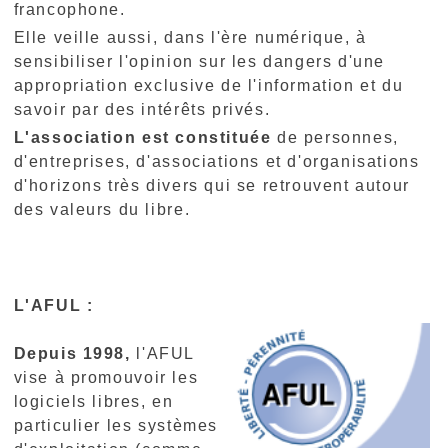
francophone.
Elle veille aussi, dans l'ère numérique, à
sensibiliser l'opinion sur les dangers d'une
appropriation exclusive de l'information et du
savoir par des intérêts privés.
L'association est constituée
de personnes,
d'entreprises, d'associations et d'organisations
d'horizons très divers qui se retrouvent autour
des valeurs du libre.
L'AFUL :
Depuis 1998,
l'AFUL
vise à promouvoir les
logiciels libres, en
particulier les systèmes