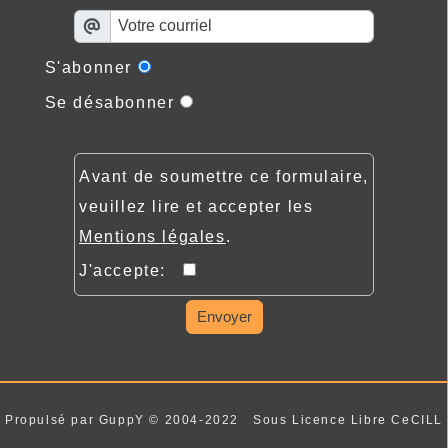
S'abonner
Se désabonner
Avant de soumettre ce formulaire,
veuillez lire et accepter les
Mentions légales
.
J'accepte:
Envoyer
Propulsé par GuppY
© 2004-2022
Sous Licence Libre CeCILL