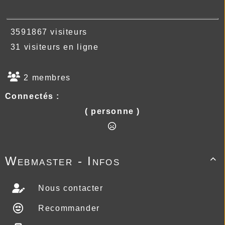
3591867 visiteurs
31 visiteurs en ligne
2 membres
Connectés :
( personne )
Webmaster - Infos

Nous contacter
Recommander