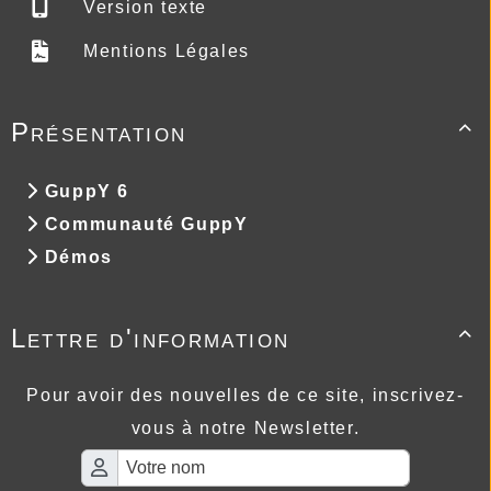
Version texte
Mentions Légales
Présentation

GuppY 6
Communauté GuppY
Démos
Lettre d'information

Pour avoir des nouvelles de ce site, inscrivez-
vous à notre Newsletter.