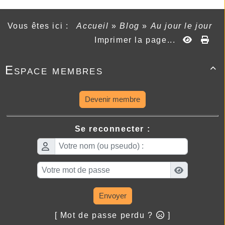
Vous êtes ici :
Accueil
»
Blog
»
Au jour le jour
Imprimer la page...
Espace membres

Devenir membre
Se reconnecter :
Envoyer
[ Mot de passe perdu ?
]