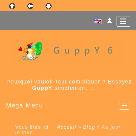
Pourquoi vouloir tout compliquer ? Essayez
GuppY
simplement ...
Mega-Menu
Vous êtes ici :
Accueil
»
Blog
»
Au jour
le jour