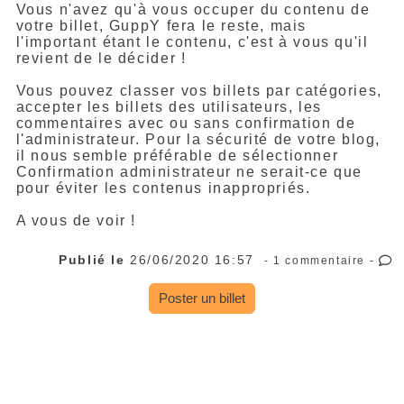
Vous n'avez qu'à vous occuper du contenu de
votre billet, GuppY fera le reste, mais
l'important étant le contenu, c'est à vous qu'il
revient de le décider !
Vous pouvez classer vos billets par catégories,
accepter les billets des utilisateurs, les
commentaires avec ou sans confirmation de
l'administrateur. Pour la sécurité de votre blog,
il nous semble préférable de sélectionner
Confirmation administrateur ne serait-ce que
pour éviter les contenus inappropriés.
A vous de voir !
Publié le
26/06/2020 16:57
- 1 commentaire -
Poster un billet