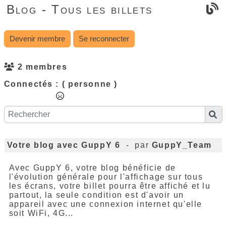
Blog - Tous les billets
Devenir membre
Se reconnecter
2 membres
Connectés :
( personne )
Votre blog avec GuppY 6
- par
GuppY_Team
Avec GuppY 6, votre blog bénéficie de
l'évolution générale pour l'affichage sur tous
les écrans, votre billet pourra être affiché et lu
partout, la seule condition est d'avoir un
appareil avec une connexion internet qu'elle
soit WiFi, 4G...