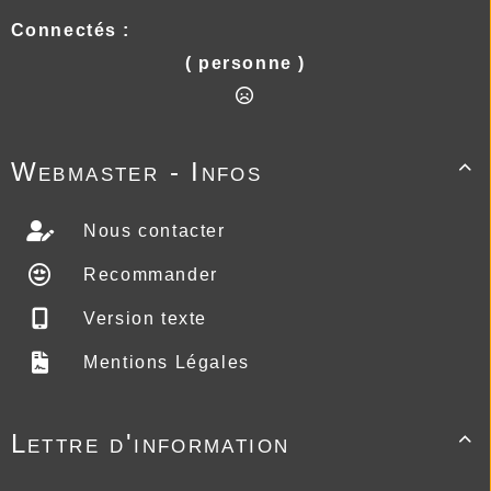
Connectés :
( personne )
Webmaster - Infos

Nous contacter
Recommander
Version texte
Mentions Légales
Lettre d'information
