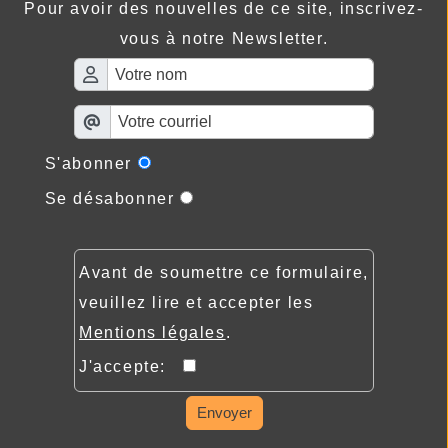
Pour avoir des nouvelles de ce site, inscrivez-
vous à notre Newsletter.
S'abonner
Se désabonner
Avant de soumettre ce formulaire,
veuillez lire et accepter les
Mentions légales
.
J'accepte:
Envoyer