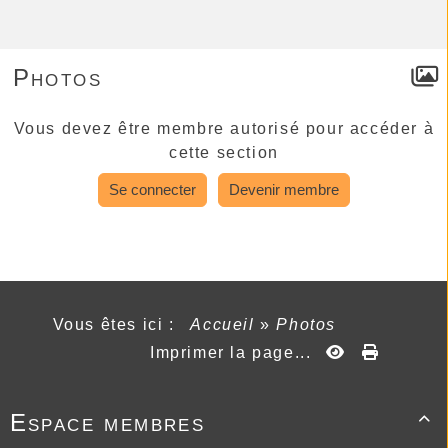
Photos
Vous devez être membre autorisé pour accéder à
cette section
Se connecter
Devenir membre
Vous êtes ici :
Accueil
»
Photos
Imprimer la page...
Espace membres
