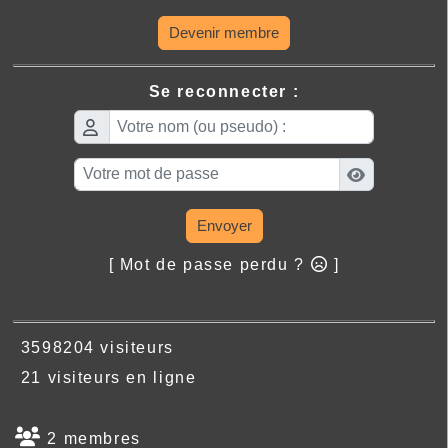
Devenir membre
Se reconnecter :
Envoyer
[ Mot de passe perdu ?
]
3598204 visiteurs
21 visiteurs en ligne
2 membres