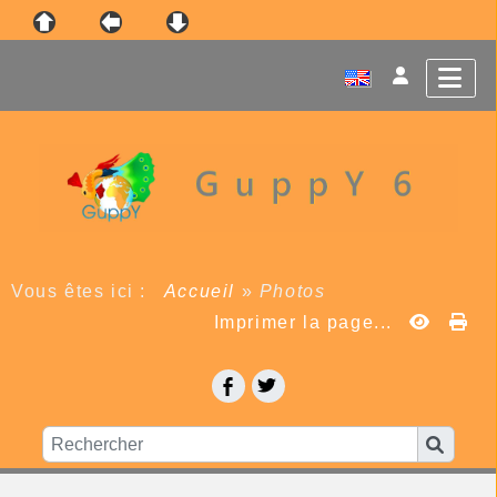
Vous êtes ici :
Accueil
»
Photos
Imprimer la page...