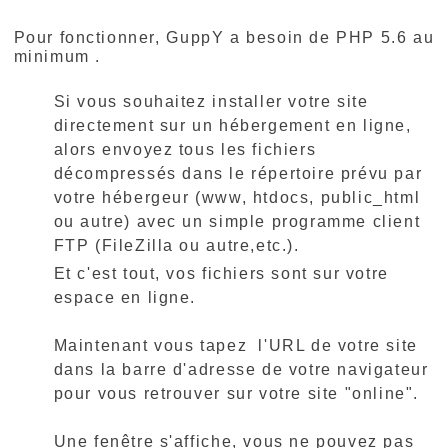
Pour fonctionner, GuppY a besoin de PHP 5.6 au
minimum .
Si vous souhaitez installer votre site
directement sur un hébergement en ligne,
alors envoyez tous les fichiers
décompressés dans le répertoire prévu par
votre hébergeur (www, htdocs, public_html
ou autre) avec un simple programme client
FTP (FileZilla ou autre,etc.).
Et c'est tout, vos fichiers sont sur votre
espace en ligne.
Maintenant vous tapez l'URL de votre site
dans la barre d'adresse de votre navigateur
pour vous retrouver sur votre site "online".
Une fenêtre s'affiche, vous ne pouvez pas