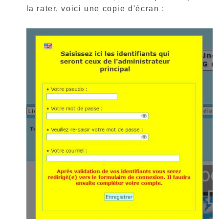
la rater, voici une copie d'écran :