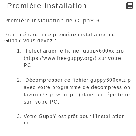
Première installation
Première installation de GuppY 6
Pour préparer une première installation de
GuppY vous devez :
Télécharger le fichier guppy600xx.zip
(https://www.freeguppy.org/) sur votre
PC.
Décompresser ce fichier guppy600xx.zip
avec votre programme de décompression
favori (7zip, winzip...) dans un répertoire
sur votre PC.
Votre GuppY est prêt pour l'installation
!!!