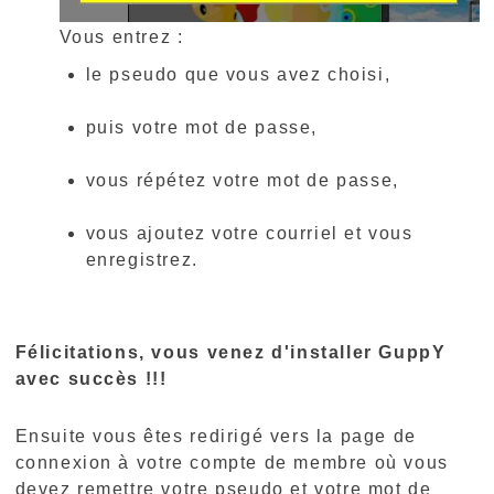
Vous entrez :
le pseudo que vous avez choisi,
puis votre mot de passe,
vous répétez votre mot de passe,
vous ajoutez votre courriel et vous
enregistrez.
Félicitations, vous venez d'installer GuppY
avec succès !!!
Ensuite vous êtes redirigé vers la page de
connexion à votre compte de membre où vous
devez remettre votre pseudo et votre mot de