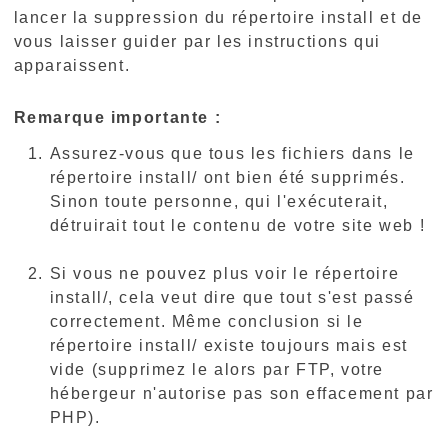
lancer la suppression du répertoire install et de
vous laisser guider par les instructions qui
apparaissent.
Remarque importante :
Assurez-vous que tous les fichiers dans le
répertoire install/ ont bien été supprimés.
Sinon toute personne, qui l'exécuterait,
détruirait tout le contenu de votre site web !
Si vous ne pouvez plus voir le répertoire
install/, cela veut dire que tout s'est passé
correctement. Même conclusion si le
répertoire install/ existe toujours mais est
vide (supprimez le alors par FTP, votre
hébergeur n'autorise pas son effacement par
PHP).