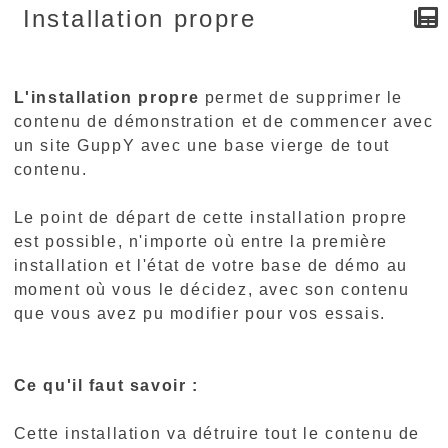
Installation propre
L'installation propre
permet de supprimer le
contenu de démonstration et de commencer avec
un site GuppY avec une base vierge de tout
contenu.
Le point de départ de cette installation propre
est possible, n'importe où entre la première
installation et l'état de votre base de démo au
moment où vous le décidez, avec son contenu
que vous avez pu modifier pour vos essais.
Ce qu'il faut savoir :
Cette installation va détruire tout le contenu de