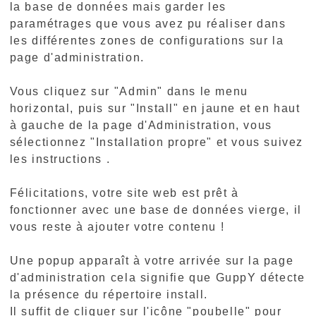
la base de données mais garder les
paramétrages que vous avez pu réaliser dans
les différentes zones de configurations sur la
page d'administration.
Vous cliquez sur "Admin" dans le menu
horizontal, puis sur "Install" en jaune et en haut
à gauche de la page d'Administration, vous
sélectionnez "Installation propre" et vous suivez
les instructions .
Félicitations, votre site web est prêt à
fonctionner avec une base de données vierge, il
vous reste à ajouter votre contenu !
Une popup apparaît à votre arrivée sur la page
d'administration cela signifie que GuppY détecte
la présence du répertoire install.
Il suffit de cliquer sur l'icône "poubelle" pour