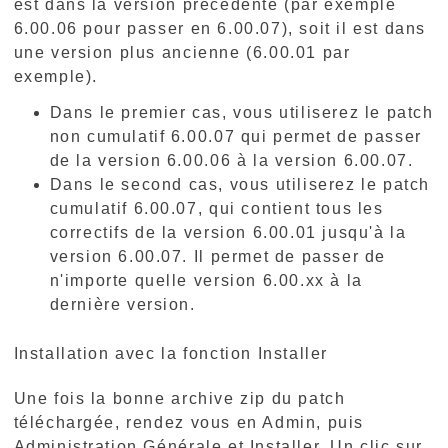
est dans la version précédente (par exemple
6.00.06 pour passer en 6.00.07), soit il est dans
une version plus ancienne (6.00.01 par
exemple).
Dans le premier cas, vous utiliserez le patch
non cumulatif 6.00.07 qui permet de passer
de la version 6.00.06 à la version 6.00.07.
Dans le second cas, vous utiliserez le patch
cumulatif 6.00.07, qui contient tous les
correctifs de la version 6.00.01 jusqu'à la
version 6.00.07. Il permet de passer de
n'importe quelle version 6.00.xx à la
dernière version.
Installation avec la fonction Installer
Une fois la bonne archive zip du patch
téléchargée, rendez vous en Admin, puis
Administration Générale et Installer. Un clic sur