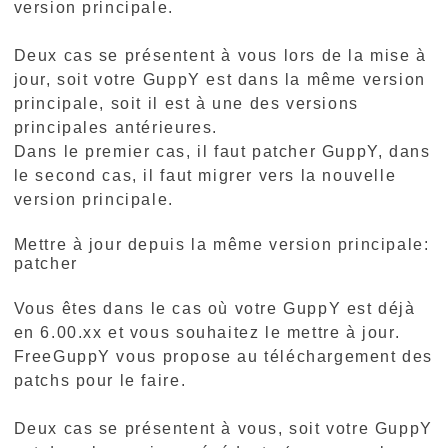
version principale.
Deux cas se présentent à vous lors de la mise à
jour, soit votre GuppY est dans la même version
principale, soit il est à une des versions
principales antérieures.
Dans le premier cas, il faut patcher GuppY, dans
le second cas, il faut migrer vers la nouvelle
version principale.
Mettre à jour depuis la même version principale:
patcher
Vous êtes dans le cas où votre GuppY est déjà
en 6.00.xx et vous souhaitez le mettre à jour.
FreeGuppY vous propose au téléchargement des
patchs pour le faire.
Deux cas se présentent à vous, soit votre GuppY