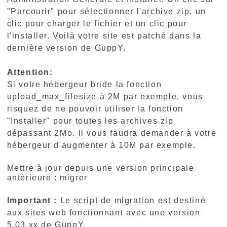
"Parcourir" pour sélectionner l'archive zip, un
clic pour charger le fichier et un clic pour
l'installer. Voilà votre site est patché dans la
dernière version de GuppY.
Attention:
Si votre hébergeur bride la fonction
upload_max_filesize à 2M par exemple, vous
risquez de ne pouvoir utiliser la fonction
"Installer" pour toutes les archives zip
dépassant 2Mo. Il vous faudra demander à votre
hébergeur d'augmenter à 10M par exemple.
Mettre à jour depuis une version principale
antérieure : migrer
Important :
Le script de migration est destiné
aux sites web fonctionnant avec une version
5.03.xx de GuppY.