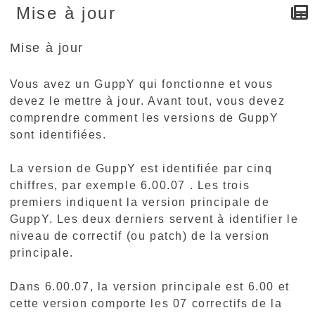
Mise à jour
Mise à jour
Vous avez un GuppY qui fonctionne et vous
devez le mettre à jour. Avant tout, vous devez
comprendre comment les versions de GuppY
sont identifiées.
La version de GuppY est identifiée par cinq
chiffres, par exemple 6.00.07 . Les trois
premiers indiquent la version principale de
GuppY. Les deux derniers servent à identifier le
niveau de correctif (ou patch) de la version
principale.
Dans 6.00.07, la version principale est 6.00 et
cette version comporte les 07 correctifs de la