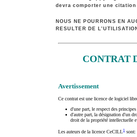
devra comporter une citation d
NOUS NE POURRONS EN AU
RESULTER DE L'UTILISATION