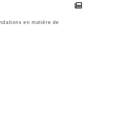
ndations en matière de