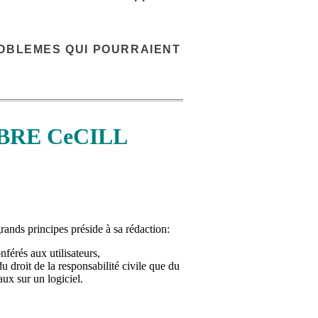
OBLEMES QUI POURRAIENT