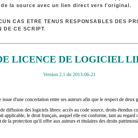
e la source avec un lien direct vers l'original.
CUN CAS ETRE TENUS RESPONSABLES DES PR
 DE CE SCRIPT.