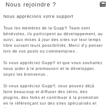
Nous rejoindre ?
Nous apprécions votre support
Tous les membres de la GuppY Team sont
bénévoles, ils participent au développement, au
suivi, aux mises à jour des sites sur leur temps
libre suivant leurs possibilités .Merci d'y penser
lors de vos posts ou commentaires .
Si vous appréciez GuppY et que vous souhaitez
nous aider à le promouvoir et le développer,
soyez les bienvenus .
Si vous appréciez GuppY, vous pouvez déjà
faire beaucoup et diffuser des skins, des
plugins, des forks et contribuer à la promotion
en le référençant sur des sites spécialisés et