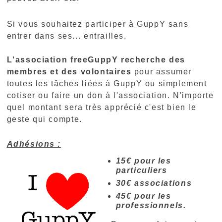
Si vous souhaitez participer à GuppY sans
entrer dans ses... entrailles.
L'association freeGuppY recherche des
membres et des volontaires
pour assumer
toutes les tâches liées à GuppY ou simplement
cotiser ou faire un don à l'association. N'importe
quel montant sera très apprécié c'est bien le
geste qui compte.
Adhésions :
15€ pour les
particuliers
30€ associations
45€ pour les
professionnels.