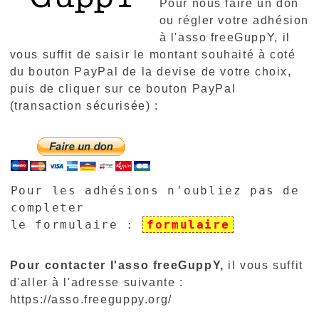
Pour nous faire un don
ou régler votre adhésion
à l'asso freeGuppY, il
vous suffit de saisir le montant souhaité à coté
du bouton PayPal de la devise de votre choix,
puis de cliquer sur ce bouton PayPal
(transaction sécurisée) :
Pour les adhésions n'oubliez pas de
completer
le formulaire :
formulaire
Pour contacter l'asso freeGuppY,
il vous suffit
d'aller à l'adresse suivante :
https://asso.freeguppy.org/