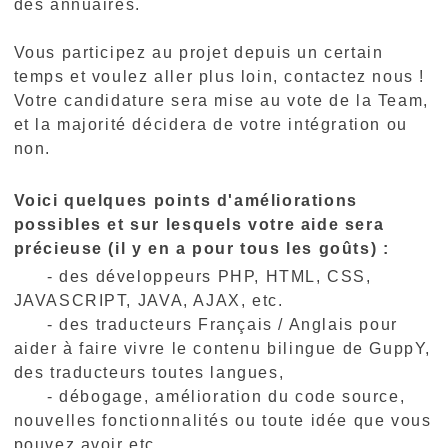
des annuaires.
Vous participez au projet depuis un certain
temps et voulez aller plus loin, contactez nous !
Votre candidature sera mise au vote de la Team,
et la majorité décidera de votre intégration ou
non.
Voici quelques points d'améliorations
possibles et sur lesquels votre aide sera
précieuse (il y en a pour tous les goûts) :
- des développeurs PHP, HTML, CSS,
JAVASCRIPT, JAVA, AJAX, etc.
- des traducteurs Français / Anglais pour
aider à faire vivre le contenu bilingue de GuppY,
des traducteurs toutes langues,
- débogage, amélioration du code source,
nouvelles fonctionnalités ou toute idée que vous
pouvez avoir etc.