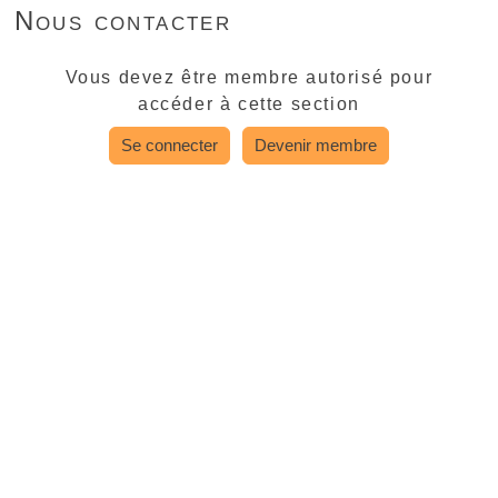
Nous contacter
Vous devez être membre autorisé pour
accéder à cette section
Se connecter
Devenir membre