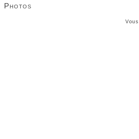
Photos
Vous