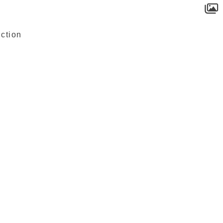
ction