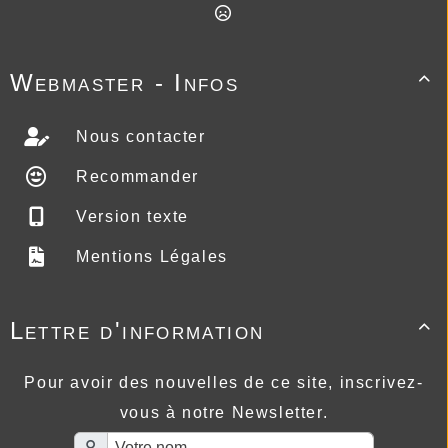
Webmaster - Infos

Nous contacter
Recommander
Version texte
Mentions Légales
Lettre d'information

Pour avoir des nouvelles de ce site, inscrivez-
vous à notre Newsletter.