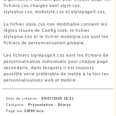
fichiers css chargés sont style.css,
styleplus.css, mobstyle.css et stylepageX.css,
Le fichier style.css non modifiable contient les
règles issues de Config look, le fichier
styleplus.css et le fichier mobstyle.css sont les
fichiers de personnalisation globale,
Les fichiers stylepageX.css sont les fichiers de
personnalisation individuels pour chaque page
secondaire, dans lesquels il est toujours
possible voire préférable de mettre à la fois les
personnalisations web et mobile.
Date de création :
04/07/2020 18:21
Catégorie :
Présentation -
Démos
Page lue
33899 fois