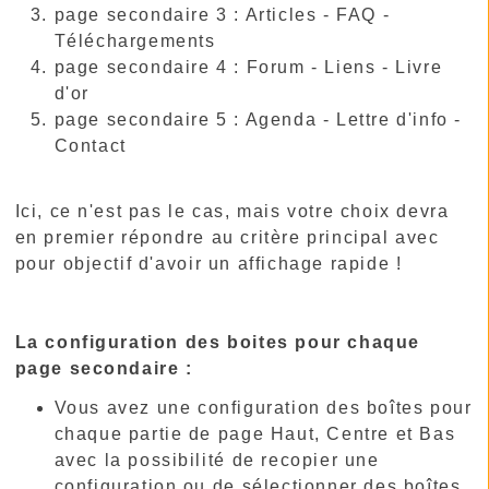
page secondaire 3 : Articles - FAQ -
Téléchargements
page secondaire 4 : Forum - Liens - Livre
d'or
page secondaire 5 : Agenda - Lettre d'info -
Contact
Ici, ce n'est pas le cas, mais votre choix devra
en premier répondre au critère principal avec
pour objectif d'avoir un affichage rapide !
La configuration des boites pour chaque
page secondaire :
Vous avez une configuration des boîtes pour
chaque partie de page Haut, Centre et Bas
avec la possibilité de recopier une
configuration ou de sélectionner des boîtes