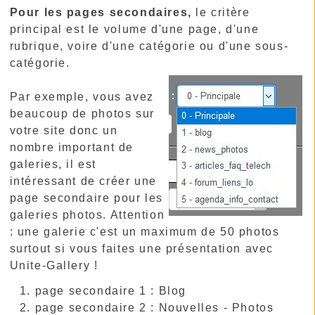
Pour les pages secondaires,
le critère
principal est le volume d'une page, d'une
rubrique, voire d'une catégorie ou d'une sous-
catégorie.
Par exemple, vous avez
beaucoup de photos sur
votre site donc un
nombre important de
galeries, il est
intéressant de créer une
page secondaire pour les
galeries photos. Attention
: une galerie c'est un maximum de 50 photos
surtout si vous faites une présentation avec
Unite-Gallery !
page secondaire 1 : Blog
page secondaire 2 : Nouvelles - Photos