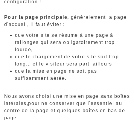
configuration !
Pour la page principale,
généralement la page
d'accueil, il faut éviter :
que votre site se résume à une page à
rallonges qui sera obligatoirement trop
lourde,
que le chargement de votre site soit trop
long... et le visiteur sera parti ailleurs
que la mise en page ne soit pas
suffisamment aérée.
Nous avons choisi une mise en page sans boîtes
latérales,pour ne conserver que l'essentiel au
centre de la page et quelques boîtes en bas de
page.