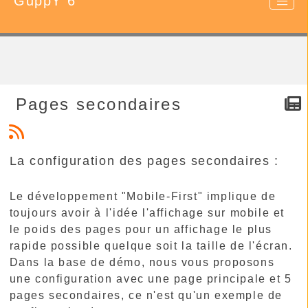
GuppY 6
Pages secondaires
La configuration des pages secondaires :
Le développement "Mobile-First" implique de
toujours avoir à l'idée l'affichage sur mobile et
le poids des pages pour un affichage le plus
rapide possible quelque soit la taille de l'écran.
Dans la base de démo, nous vous proposons
une configuration avec une page principale et 5
pages secondaires, ce n'est qu'un exemple de