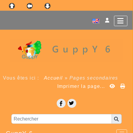
Vous êtes ici :
Accueil
»
Pages secondaires
Imprimer la page...