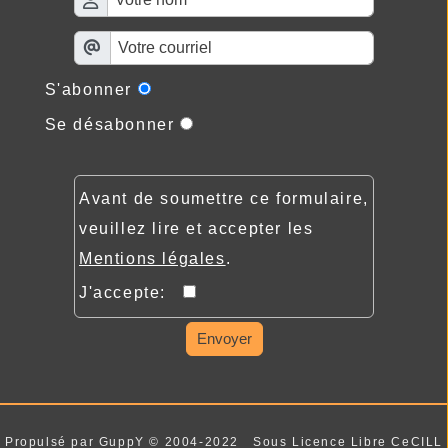
S'abonner
Se désabonner
Avant de soumettre ce formulaire,
veuillez lire et accepter les
Mentions légales
.
J'accepte:
Envoyer
Propulsé par GuppY
© 2004-2022
Sous Licence Libre CeCILL