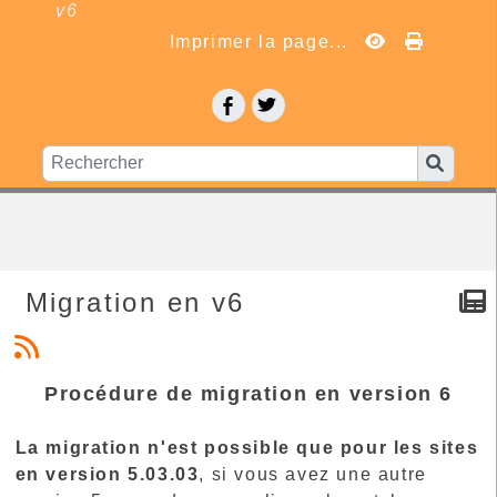
v6
Imprimer la page...
Migration en v6
Procédure de migration en version 6
La migration n'est possible que pour les sites
en version 5.03.03
, si vous avez une autre