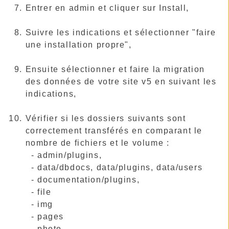
Entrer en admin et cliquer sur Install,
Suivre les indications et sélectionner "faire
une installation propre",
Ensuite sélectionner et faire la migration
des données de votre site v5 en suivant les
indications,
Vérifier si les dossiers suivants sont
correctement transférés en comparant le
nombre de fichiers et le volume :
- admin/plugins,
- data/dbdocs, data/plugins, data/users
- documentation/plugins,
- file
- img
- pages
- photo