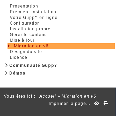
Présentation
Première installation
Votre GuppY en ligne
Configuration
Installation propre
Gérer le contenu
Mise à jour
Migration en v6
Design du site
Licence
Communauté GuppY
Démos
Vous êtes ici :
Accueil
»
Migration en v6
Imprimer la page...