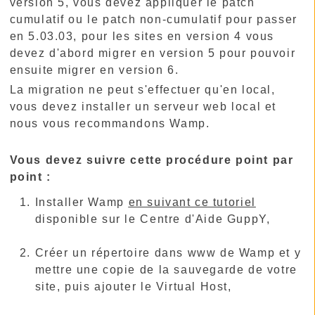
version 5, vous devez appliquer le patch
cumulatif ou le patch non-cumulatif pour passer
en 5.03.03, pour les sites en version 4 vous
devez d'abord migrer en version 5 pour pouvoir
ensuite migrer en version 6.
La migration ne peut s'effectuer qu'en local,
vous devez installer un serveur web local et
nous vous recommandons Wamp.
Vous devez suivre cette procédure point par
point :
Installer Wamp
en suivant ce tutoriel
disponible sur le Centre d'Aide GuppY,
Créer un répertoire dans www de Wamp et y
mettre une copie de la sauvegarde de votre
site, puis ajouter le Virtual Host,