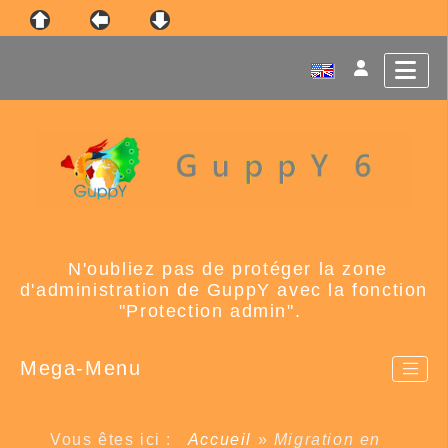
N'oubliez pas de protéger la zone
d'administration de GuppY avec la fonction
"Protection admin".
Mega-Menu
Vous êtes ici :
Accueil
»
Migration en