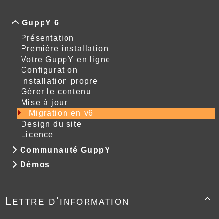
GuppY 6
Présentation
Première installation
Votre GuppY en ligne
Configuration
Installation propre
Gérer le contenu
Mise à jour
Migration en v6
Design du site
Licence
Communauté GuppY
Démos
Lettre d'information
