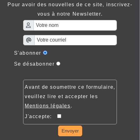
Pour avoir des nouvelles de ce site, inscrivez-
vous à notre Newsletter.
S'abonner
Se désabonner
Avant de soumettre ce formulaire,
veuillez lire et accepter les
Mentions légales
.
J'accepte:
Envoyer