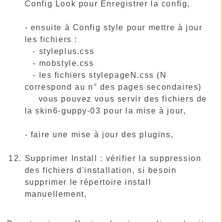
Config Look pour Enregistrer la config,
- ensuite à Config style pour mettre à jour
les fichiers :
- styleplus.css
- mobstyle.css
- les fichiers stylepageN.css (N
correspond au n° des pages secondaires)
vous pouvez vous servir des fichiers de
la skin6-guppy-03 pour la mise à jour,
- faire une mise à jour des plugins,
Supprimer Install : vérifier la suppression
des fichiers d'installation, si besoin
supprimer le répertoire install
manuellement,