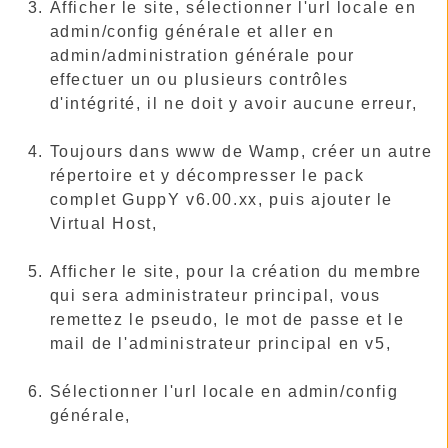
Afficher le site, sélectionner l'url locale en
admin/config générale et aller en
admin/administration générale pour
effectuer un ou plusieurs contrôles
d'intégrité, il ne doit y avoir aucune erreur,
Toujours dans www de Wamp, créer un autre
répertoire et y décompresser le pack
complet GuppY v6.00.xx, puis ajouter le
Virtual Host,
Afficher le site, pour la création du membre
qui sera administrateur principal, vous
remettez le pseudo, le mot de passe et le
mail de l'administrateur principal en v5,
Sélectionner l'url locale en admin/config
générale,