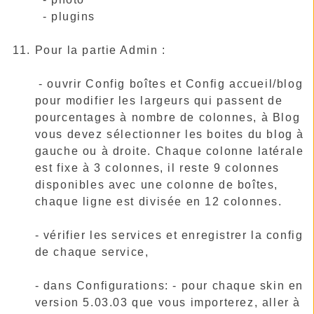
- plugins
Pour la partie Admin :
- ouvrir Config boîtes et Config accueil/blog
pour modifier les largeurs qui passent de
pourcentages à nombre de colonnes, à Blog
vous devez sélectionner les boites du blog à
gauche ou à droite. Chaque colonne latérale
est fixe à 3 colonnes, il reste 9 colonnes
disponibles avec une colonne de boîtes,
chaque ligne est divisée en 12 colonnes.
- vérifier les services et enregistrer la config
de chaque service,
- dans Configurations: - pour chaque skin en
version 5.03.03 que vous importerez, aller à