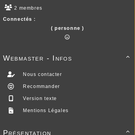
2 membres
Connectés :
( personne )
Webmaster - Infos

Nous contacter
Recommander
Version texte
Mentions Légales
Présentation
