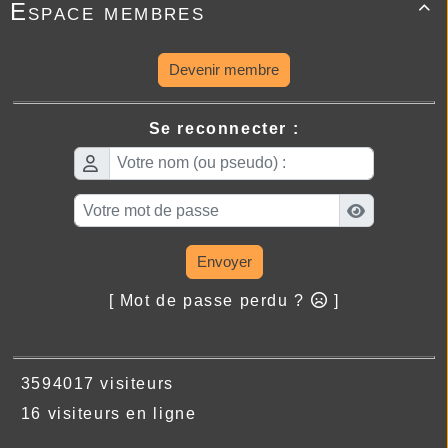
Espace membres

Devenir membre
Se reconnecter :
Envoyer
[ Mot de passe perdu ?
]
3594017 visiteurs
16 visiteurs en ligne