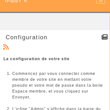
GuppY 6
Configuration
La configuration de votre site
Commencez par vous connecter comme
membre de votre site en mettant votre
pseudo et votre mot de passe dans la boite
Espace membre, et vous cliquez sur
Envoyer,
L'icône "Admin" s'affiche dans la barre du