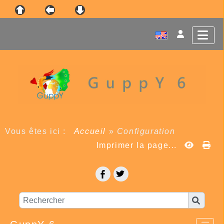
Vous êtes ici :
Accueil
»
Configuration
Imprimer la page...