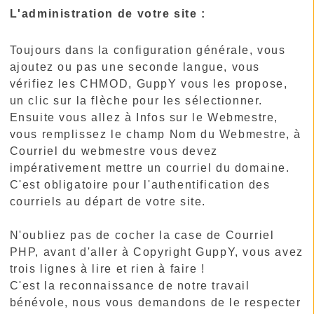
L'administration de votre site :
Toujours dans la configuration générale, vous
ajoutez ou pas une seconde langue, vous
vérifiez les CHMOD, GuppY vous les propose,
un clic sur la flèche pour les sélectionner.
Ensuite vous allez à Infos sur le Webmestre,
vous remplissez le champ Nom du Webmestre, à
Courriel du webmestre vous devez
impérativement mettre un courriel du domaine.
C'est obligatoire pour l'authentification des
courriels au départ de votre site.
N'oubliez pas de cocher la case de Courriel
PHP, avant d'aller à Copyright GuppY, vous avez
trois lignes à lire et rien à faire !
C'est la reconnaissance de notre travail
bénévole, nous vous demandons de le respecter