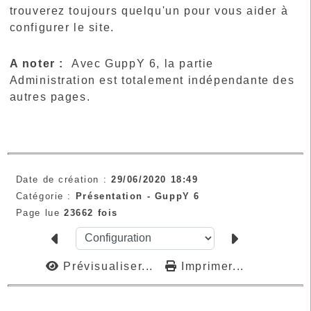
trouverez toujours quelqu'un pour vous aider à
configurer le site.
A noter :
Avec GuppY 6, la partie
Administration est totalement indépendante des
autres pages.
Date de création :
29/06/2020 18:49
Catégorie :
Présentation -
GuppY 6
Page lue
23662 fois
Prévisualiser...
Imprimer...