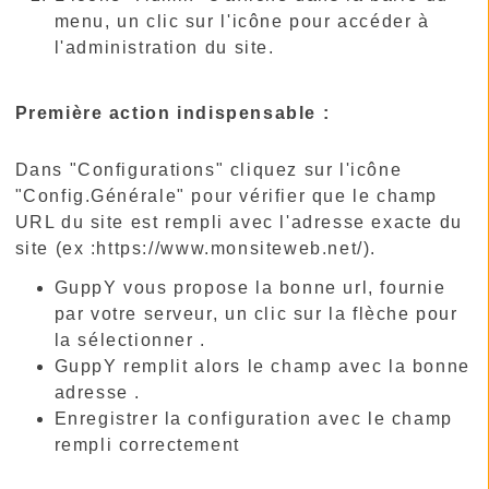
menu, un clic sur l'icône pour accéder à
l'administration du site.
Première action indispensable :
Dans "Configurations" cliquez sur l'icône
"Config.Générale" pour vérifier que le champ
URL du site est rempli avec l'adresse exacte du
site (ex :https://www.monsiteweb.net/).
GuppY vous propose la bonne url, fournie
par votre serveur, un clic sur la flèche pour
la sélectionner .
GuppY remplit alors le champ avec la bonne
adresse .
Enregistrer la configuration avec le champ
rempli correctement