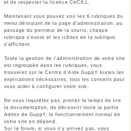
et de respecter la licence CeCILL.
Maintenant vous pouvez voir les 6 rubriques du
menu déroulant de la page d'administration, au
passage du pointeur de la souris, chaque
rubrique s'ouvre et les icônes de la rubrique
s'affichent.
Toute la gestion de l'administration de votre site
est regroupée dans les rubriques, vous
trouverez sur le Centre d'Aide GuppY toutes les
explications nécessaires, tous les conseils pour
vous aider à configurer votre site.
Ne vous inquiétez pas, prenez le temps de lire
la documentation, de découvrir toute la partie
Admin de GuppY, le fonctionnement normal de
votre site en dépend.
Sur le forum, si vous n'y arrivez pas, vous