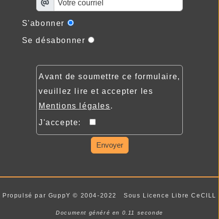
S'abonner
Se désabonner
Avant de soumettre ce formulaire,
veuillez lire et accepter les
Mentions légales
.
J'accepte:
Envoyer
Propulsé par GuppY
© 2004-2022
Sous Licence Libre CeCILL
Document généré en 0.11 seconde