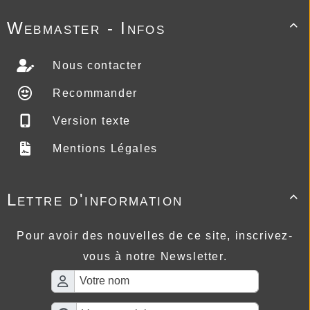
Webmaster - Infos

Nous contacter
Recommander
Version texte
Mentions Légales
Lettre d'information

Pour avoir des nouvelles de ce site, inscrivez-
vous à notre Newsletter.