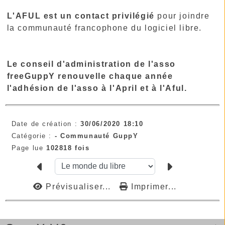
L'AFUL est un contact privilégié
pour joindre
la communauté francophone du logiciel libre.
Le conseil d'administration de l'asso
freeGuppY renouvelle chaque année
l'adhésion de l'asso à l'April et à l'Aful.
Date de création :
30/06/2020 18:10
Catégorie :
-
Communauté GuppY
Page lue
102818 fois
Prévisualiser...
Imprimer...