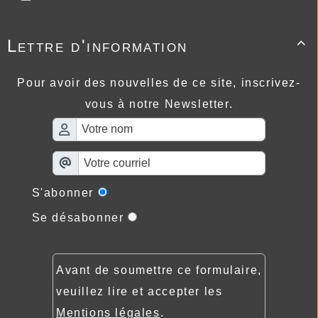
Lettre d'information

Pour avoir des nouvelles de ce site, inscrivez-
vous à notre Newsletter.
S'abonner
Se désabonner
Avant de soumettre ce formulaire,
veuillez lire et accepter les
Mentions légales
.