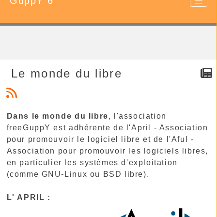
GuppY 6
Le monde du libre
Dans le monde du libre
, l'association
freeGuppY est adhérente de l'April - Association
pour promouvoir le logiciel libre et de l'Aful -
Association pour promouvoir les logiciels libres,
en particulier les systèmes d'exploitation
(comme GNU-Linux ou BSD libre).
L' APRIL :