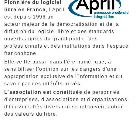
Pionnière du logiciel
libre en France
, l'April
est depuis 1996 un
acteur majeur de la démocratisation et de la
diffusion du logiciel libre et des standards
ouverts auprès du grand public, des
professionnels et des institutions dans l'espace
francophone.
Elle veille aussi, dans l'ère numérique, à
sensibiliser l'opinion sur les dangers d'une
appropriation exclusive de l'information et du
savoir par des intérêts privés.
L'association est constituée
de personnes,
d'entreprises, d'associations et d'organisations
d'horizons très divers qui se retrouvent autour
des valeurs du libre.