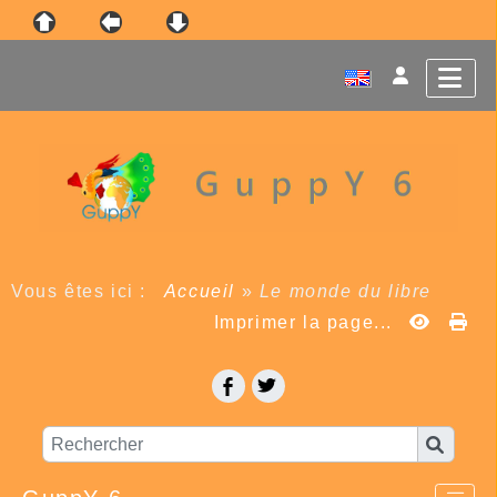
Vous êtes ici :
Accueil
»
Le monde du libre
Imprimer la page...