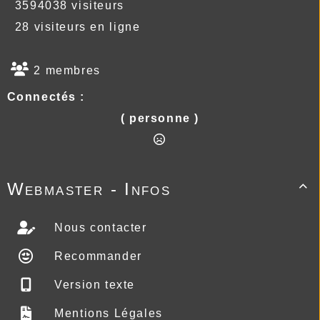
3594038 visiteurs
28 visiteurs en ligne
2 membres
Connectés :
( personne )
Webmaster - Infos

Nous contacter
Recommander
Version texte
Mentions Légales