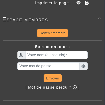
Imprimer la page...
Espace membres

Devenir membre
Se reconnecter :
Envoyer
[ Mot de passe perdu ?
]