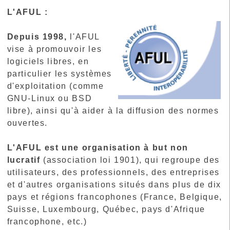
L'AFUL :
Depuis 1998,
l'AFUL
vise à promouvoir les
logiciels libres, en
particulier les systèmes
d'exploitation (comme
GNU-Linux ou BSD
libre), ainsi qu'à aider à la diffusion des normes
ouvertes.
L'AFUL est une organisation à but non
lucratif
(association loi 1901), qui regroupe des
utilisateurs, des professionnels, des entreprises
et d'autres organisations situés dans plus de dix
pays et régions francophones (France, Belgique,
Suisse, Luxembourg, Québec, pays d'Afrique
francophone, etc.)