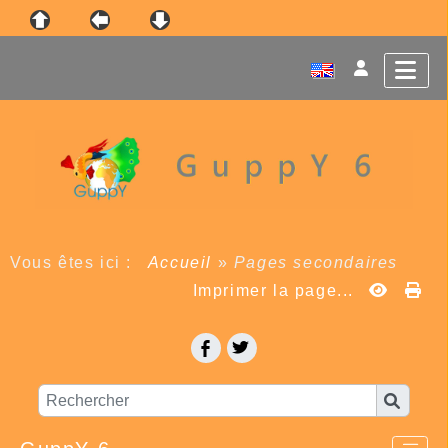
Vous êtes ici :
Accueil
»
Pages secondaires
Imprimer la page...