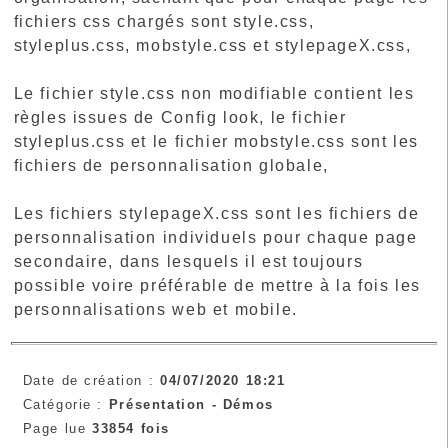
fichiers css chargés sont style.css,
styleplus.css, mobstyle.css et stylepageX.css,
Le fichier style.css non modifiable contient les
règles issues de Config look, le fichier
styleplus.css et le fichier mobstyle.css sont les
fichiers de personnalisation globale,
Les fichiers stylepageX.css sont les fichiers de
personnalisation individuels pour chaque page
secondaire, dans lesquels il est toujours
possible voire préférable de mettre à la fois les
personnalisations web et mobile.
Date de création :
04/07/2020 18:21
Catégorie :
Présentation -
Démos
Page lue
33854 fois