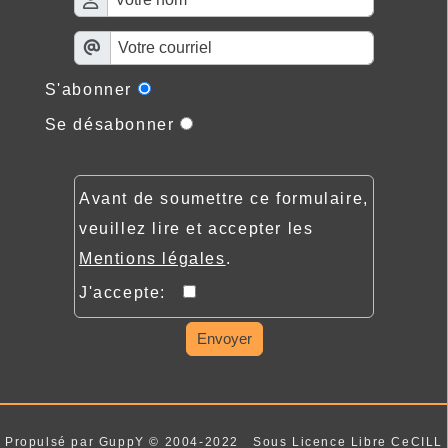
S'abonner
Se désabonner
Avant de soumettre ce formulaire,
veuillez lire et accepter les
Mentions légales
.
J'accepte:
Envoyer
Propulsé par GuppY
© 2004-2022
Sous Licence Libre CeCILL