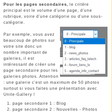
Pour les pages secondaires,
le critère
principal est le volume d'une page, d'une
rubrique, voire d'une catégorie ou d'une sous-
catégorie.
Par exemple, vous avez
beaucoup de photos sur
votre site donc un
nombre important de
galeries, il est
intéressant de créer une
page secondaire pour les
galeries photos. Attention
: une galerie c'est un maximum de 50 photos
surtout si vous faites une présentation avec
Unite-Gallery !
page secondaire 1 : Blog
page secondaire 2 : Nouvelles - Photos