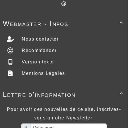
Webmaster - Infos

Nous contacter
Recommander
Version texte
Mentions Légales
Lettre d'information

Pour avoir des nouvelles de ce site, inscrivez-
vous à notre Newsletter.