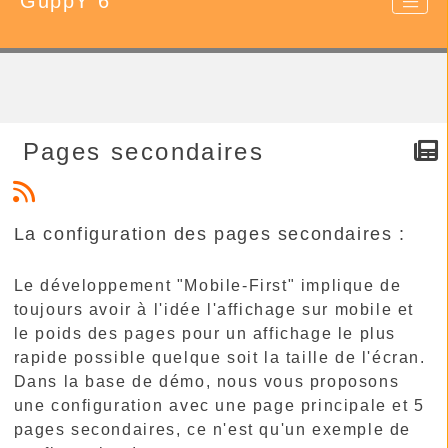
GuppY 6
Pages secondaires
La configuration des pages secondaires :
Le développement "Mobile-First" implique de
toujours avoir à l'idée l'affichage sur mobile et
le poids des pages pour un affichage le plus
rapide possible quelque soit la taille de l'écran.
Dans la base de démo, nous vous proposons
une configuration avec une page principale et 5
pages secondaires, ce n'est qu'un exemple de