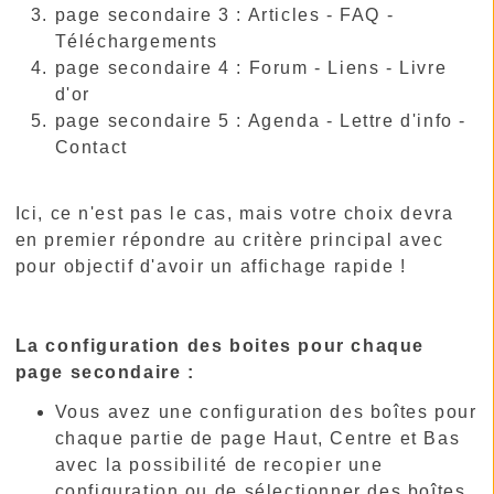
page secondaire 3 : Articles - FAQ -
Téléchargements
page secondaire 4 : Forum - Liens - Livre
d'or
page secondaire 5 : Agenda - Lettre d'info -
Contact
Ici, ce n'est pas le cas, mais votre choix devra
en premier répondre au critère principal avec
pour objectif d'avoir un affichage rapide !
La configuration des boites pour chaque
page secondaire :
Vous avez une configuration des boîtes pour
chaque partie de page Haut, Centre et Bas
avec la possibilité de recopier une
configuration ou de sélectionner des boîtes