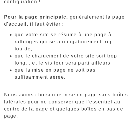
configuration !
Pour la page principale,
généralement la page
d'accueil, il faut éviter :
que votre site se résume à une page à
rallonges qui sera obligatoirement trop
lourde,
que le chargement de votre site soit trop
long... et le visiteur sera parti ailleurs
que la mise en page ne soit pas
suffisamment aérée.
Nous avons choisi une mise en page sans boîtes
latérales,pour ne conserver que l'essentiel au
centre de la page et quelques boîtes en bas de
page.