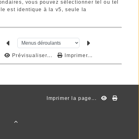
ndaires, vous pouvez sélectionner tel ou tel
e est identique à la v5, seule la
Prévisualiser...
Imprimer...
Imprimer la page...
