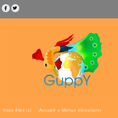
Vous êtes ici :
Accueil
»
Menus déroulants