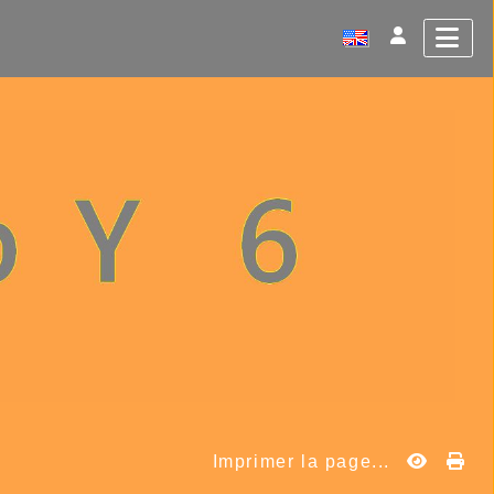
Imprimer la page...