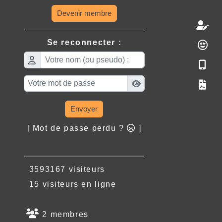
Devenir membre
Se reconnecter :
Envoyer
[ Mot de passe perdu ?
]
3593167 visiteurs
15 visiteurs en ligne
2 membres