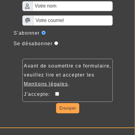
S'abonner
Se désabonner
Avant de soumettre ce formulaire,
veuillez lire et accepter les
Mentions légales
.
J'accepte:
Envoyer