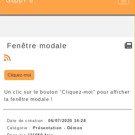
GuppY 6
Fenêtre modale
Cliquez-moi
Un clic sur le bouton "Cliquez-moi" pour afficher
la fenêtre modale !
Date de création :
06/07/2020 14:28
Catégorie :
Présentation -
Démos