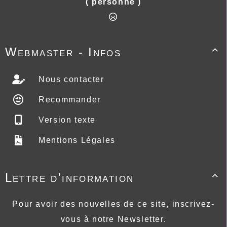
( personne )
Webmaster - Infos

Nous contacter
Recommander
Version texte
Mentions Légales
Lettre d'information

Pour avoir des nouvelles de ce site, inscrivez-
vous à notre Newsletter.