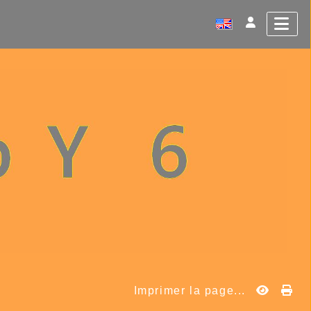
Imprimer la page...