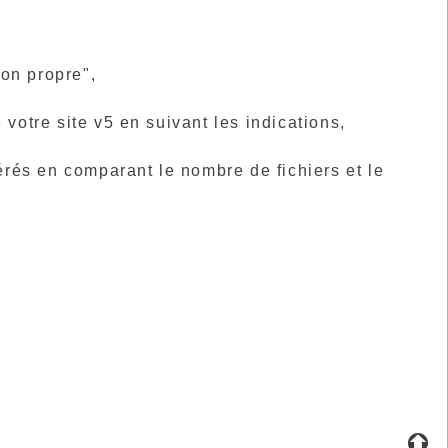
ion propre",
votre site v5 en suivant les indications,
férés en comparant le nombre de fichiers et le