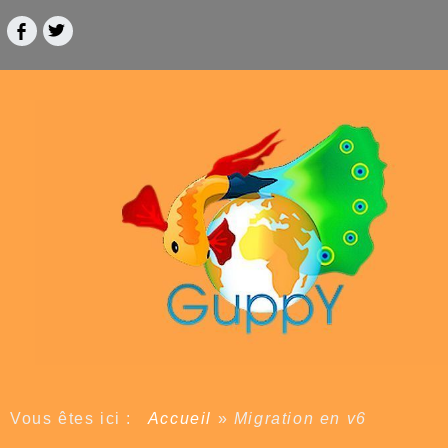
Vous êtes ici :
Accueil
»
Migration en v6