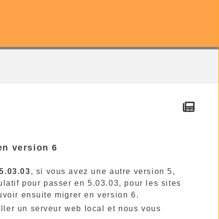
en version 6
5.03.03
, si vous avez une autre version 5,
atif pour passer en 5.03.03, pour les sites
voir ensuite migrer en version 6.
aller un serveur web local et nous vous