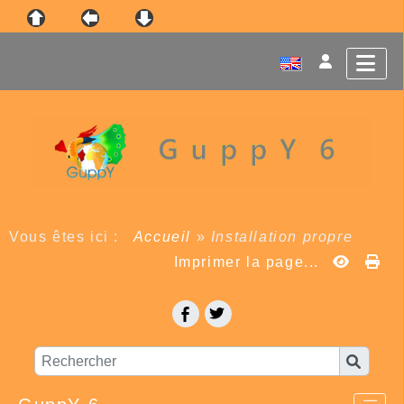
Vous êtes ici :
Accueil
»
Installation propre
Imprimer la page...