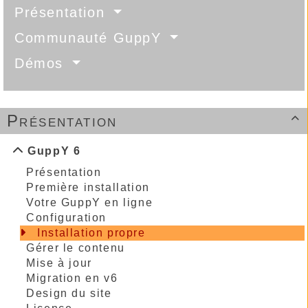
Présentation
Communauté GuppY
Démos
Présentation

GuppY 6
Présentation
Première installation
Votre GuppY en ligne
Configuration
Installation propre
Gérer le contenu
Mise à jour
Migration en v6
Design du site