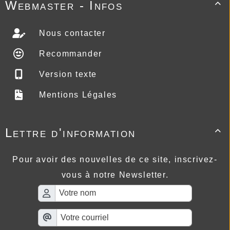
Webmaster - Infos

Nous contacter
Recommander
Version texte
Mentions Légales
Lettre d'information

Pour avoir des nouvelles de ce site, inscrivez-
vous à notre Newsletter.