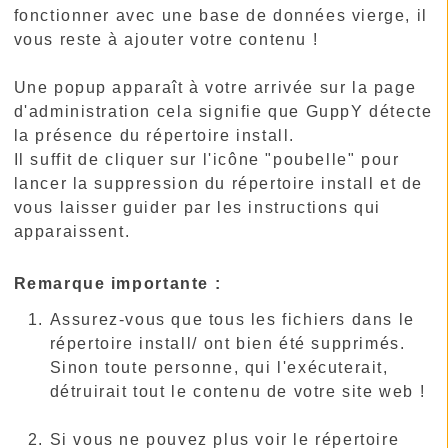
fonctionner avec une base de données vierge, il
vous reste à ajouter votre contenu !
Une popup apparaît à votre arrivée sur la page
d'administration cela signifie que GuppY détecte
la présence du répertoire install.
Il suffit de cliquer sur l'icône "poubelle" pour
lancer la suppression du répertoire install et de
vous laisser guider par les instructions qui
apparaissent.
Remarque importante :
Assurez-vous que tous les fichiers dans le
répertoire install/ ont bien été supprimés.
Sinon toute personne, qui l'exécuterait,
détruirait tout le contenu de votre site web !
Si vous ne pouvez plus voir le répertoire