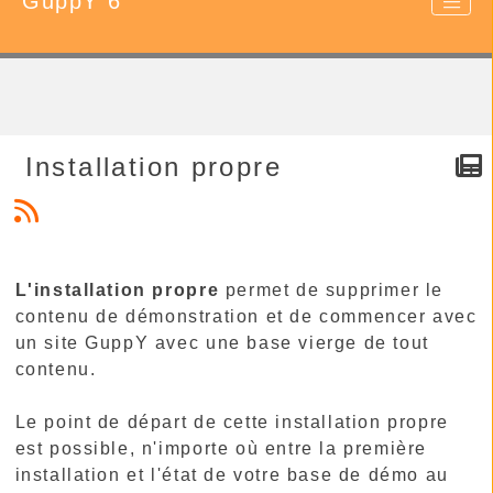
GuppY 6
Installation propre
L'installation propre
permet de supprimer le
contenu de démonstration et de commencer avec
un site GuppY avec une base vierge de tout
contenu.
Le point de départ de cette installation propre
est possible, n'importe où entre la première
installation et l'état de votre base de démo au