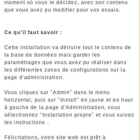
moment où vous le décidez, avec son contenu
que vous avez pu modifier pour vos essais.
Ce qu'il faut savoir :
Cette installation va détruire tout le contenu de
la base de données mais garder les
paramétrages que vous avez pu réaliser dans
les différentes zones de configurations sur la
page d'administration.
Vous cliquez sur "Admin" dans le menu
horizontal, puis sur "Install" en jaune et en haut
à gauche de la page d'Administration, vous
sélectionnez "Installation propre" et vous suivez
les instructions .
Félicitations, votre site web est prêt à