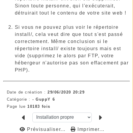
Sinon toute personne, qui l'exécuterait,
détruirait tout le contenu de votre site web !
Si vous ne pouvez plus voir le répertoire
install/, cela veut dire que tout s'est passé
correctement. Même conclusion si le
répertoire install/ existe toujours mais est
vide (supprimez le alors par FTP, votre
hébergeur n'autorise pas son effacement par
PHP).
Date de création :
29/06/2020 20:29
Catégorie :
-
GuppY 6
Page lue
10183 fois
Prévisualiser...
Imprimer...