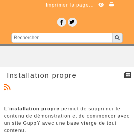
Imprimer la page...
Installation propre
L'installation propre
permet de supprimer le
contenu de démonstration et de commencer avec
un site GuppY avec une base vierge de tout
contenu.