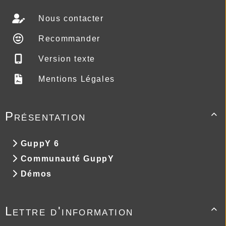
Nous contacter
Recommander
Version texte
Mentions Légales
Présentation

GuppY 6
Communauté GuppY
Démos
Lettre d'information
