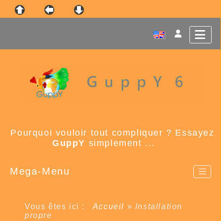
Pourquoi vouloir tout compliquer ? Essayez
GuppY
simplement ...
Mega-Menu
Vous êtes ici :
Accueil
»
Installation
propre