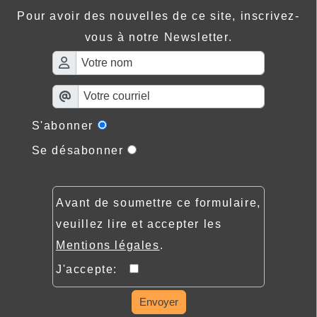
Pour avoir des nouvelles de ce site, inscrivez-
vous à notre Newsletter.
S'abonner
Se désabonner
Avant de soumettre ce formulaire,
veuillez lire et accepter les
Mentions légales
.
J'accepte:
Envoyer