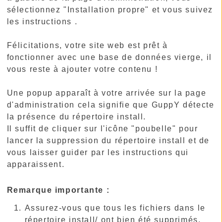
sélectionnez "Installation propre" et vous suivez
les instructions .
Félicitations, votre site web est prêt à
fonctionner avec une base de données vierge, il
vous reste à ajouter votre contenu !
Une popup apparaît à votre arrivée sur la page
d'administration cela signifie que GuppY détecte
la présence du répertoire install.
Il suffit de cliquer sur l'icône "poubelle" pour
lancer la suppression du répertoire install et de
vous laisser guider par les instructions qui
apparaissent.
Remarque importante :
Assurez-vous que tous les fichiers dans le
répertoire install/ ont bien été supprimés.