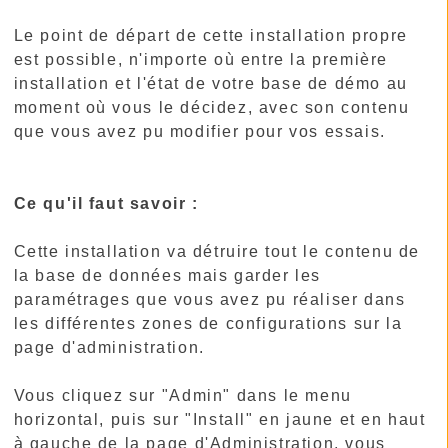
Le point de départ de cette installation propre
est possible, n'importe où entre la première
installation et l'état de votre base de démo au
moment où vous le décidez, avec son contenu
que vous avez pu modifier pour vos essais.
Ce qu'il faut savoir :
Cette installation va détruire tout le contenu de
la base de données mais garder les
paramétrages que vous avez pu réaliser dans
les différentes zones de configurations sur la
page d'administration.
Vous cliquez sur "Admin" dans le menu
horizontal, puis sur "Install" en jaune et en haut
à gauche de la page d'Administration, vous