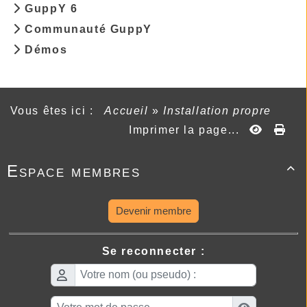
GuppY 6
Communauté GuppY
Démos
Vous êtes ici :
Accueil
»
Installation propre
Imprimer la page...
Espace membres

Devenir membre
Se reconnecter :