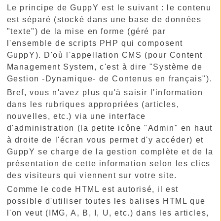
Le principe de GuppY est le suivant : le contenu
est séparé (stocké dans une base de données
"texte") de la mise en forme (géré par
l'ensemble de scripts PHP qui composent
GuppY). D'où l'appellation CMS (pour Content
Management System, c'est à dire "Système de
Gestion -Dynamique- de Contenus en français").
Bref, vous n'avez plus qu'à saisir l'information
dans les rubriques appropriées (articles,
nouvelles, etc.) via une interface
d'administration (la petite icône "Admin" en haut
à droite de l'écran vous permet d'y accéder) et
GuppY se charge de la gestion complète et de la
présentation de cette information selon les clics
des visiteurs qui viennent sur votre site.
Comme le code HTML est autorisé, il est
possible d'utiliser toutes les balises HTML que
l'on veut (IMG, A, B, I, U, etc.) dans les articles,