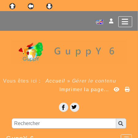
Vous êtes ici :
Accueil
»
Gérer le contenu
Imprimer la page...