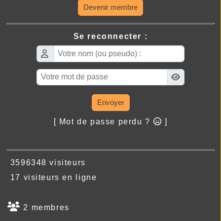
Devenir membre
Se reconnecter :
Envoyer
[ Mot de passe perdu ?
]
3596348 visiteurs
17 visiteurs en ligne
2 membres