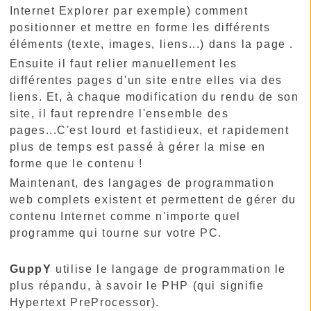
Internet Explorer par exemple) comment
positionner et mettre en forme les différents
éléments (texte, images, liens...) dans la page .
Ensuite il faut relier manuellement les
différentes pages d'un site entre elles via des
liens. Et, à chaque modification du rendu de son
site, il faut reprendre l'ensemble des
pages...C'est lourd et fastidieux, et rapidement
plus de temps est passé à gérer la mise en
forme que le contenu !
Maintenant, des langages de programmation
web complets existent et permettent de gérer du
contenu Internet comme n'importe quel
programme qui tourne sur votre PC.
GuppY
utilise le langage de programmation le
plus répandu, à savoir le PHP (qui signifie
Hypertext PreProcessor).