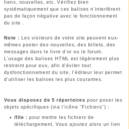
liens, nouvelles, etc. Vérifiez bien
systématiquement que ces balises n'interfèrent
pas de façon négative avec le fonctionnement
du site .
Note :
Les visiteurs de votre site peuvent eux-
mêmes poster des nouvelles, des billets, des
messages dans le livre d'or ou le forum.
L'usage des balises HTML est légèrement plus
restreint pour eux, afin d'éviter tout
dysfonctionnement du site, l'éditeur leur permet
d'utiliser les balises les plus courantes.
Vous disposez de 5 répertoires
pour poser les
objets spécifiques (via l'icône "Fichiers") :
/file :
pour mettre les fichiers de
téléchargement. Vous ajoutez alors un lien