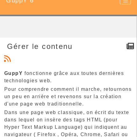
GuppY 6
Gérer le contenu
GuppY
fonctionne grâce aux toutes dernières
technologies web.
Pour comprendre comment il marche, retournons
un peu en arrière et revenons sur la création
d'une page web traditionnelle.
Dans une page web classique, on écrit du texte
dans lequel on insère des tags HTML (pour
Hyper Text Markup Language) qui indiquent au
navigateur ( Firefox , Opéra, Chrome, Safari ou