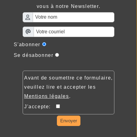
vous à notre Newsletter.
S'abonner
Se désabonner
Avant de soumettre ce formulaire,
veuillez lire et accepter les
Mentions légales
.
J'accepte:
Envoyer