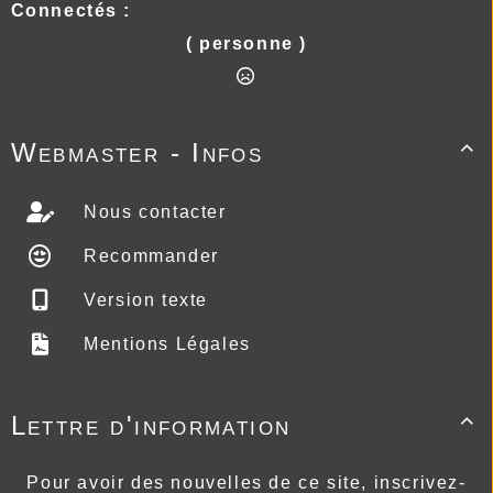
Connectés :
( personne )
Webmaster - Infos

Nous contacter
Recommander
Version texte
Mentions Légales
Lettre d'information

Pour avoir des nouvelles de ce site, inscrivez-