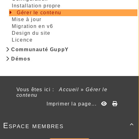
Installation propre
Gérer le contenu
Mise à jour
Migration en v6
Design du site
Licence
Communauté GuppY
Démos
Vous êtes ici :
Accueil
»
Gérer le
contenu
Imprimer la page...
Espace membres
