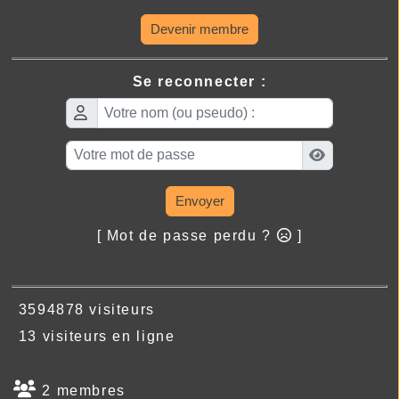
Devenir membre
Se reconnecter :
Envoyer
[ Mot de passe perdu ?
]
3594878 visiteurs
13 visiteurs en ligne
2 membres