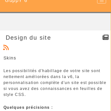
GuppY 6
Design du site
Skins
Les possibilités d'habillage de votre site sont
nettement améliorées dans la v6, la
personnalisation complète d'un site est possible
si vous avez des connaissances en feuilles de
style CSS.
Quelques précisions :