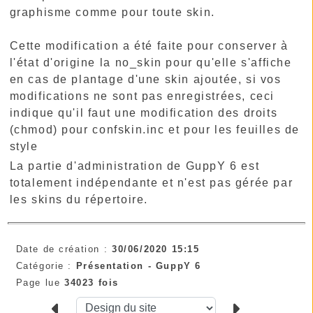
graphisme comme pour toute skin.
Cette modification a été faite pour conserver à
l'état d'origine la no_skin pour qu'elle s'affiche
en cas de plantage d'une skin ajoutée, si vos
modifications ne sont pas enregistrées, ceci
indique qu'il faut une modification des droits
(chmod) pour confskin.inc et pour les feuilles de
style
La partie d'administration de GuppY 6 est
totalement indépendante et n'est pas gérée par
les skins du répertoire.
Date de création :
30/06/2020 15:15
Catégorie :
Présentation -
GuppY 6
Page lue
34023 fois