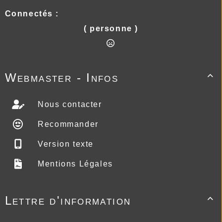
Connectés :
( personne )
Webmaster - Infos

Nous contacter
Recommander
Version texte
Mentions Légales
Lettre d'information
