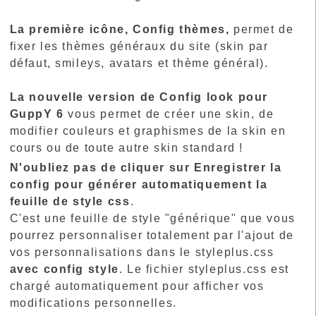
La première icône, Config thèmes,
permet de
fixer les thèmes généraux du site (skin par
défaut, smileys, avatars et thème général).
La nouvelle version de Config look pour
GuppY 6
vous permet de créer une skin, de
modifier couleurs et graphismes de la skin en
cours ou de toute autre skin standard !
N'oubliez pas de cliquer sur Enregistrer la
config pour générer automatiquement la
feuille de style css
.
C'est une feuille de style "générique" que vous
pourrez personnaliser totalement par l'ajout de
vos personnalisations dans le styleplus.css
avec config style
. Le fichier styleplus.css est
chargé automatiquement pour afficher vos
modifications personnelles.