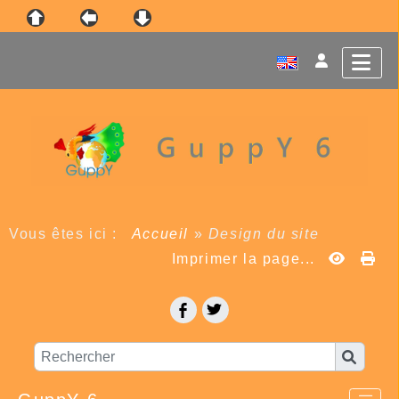
Vous êtes ici :
Accueil
»
Design du site
Imprimer la page...