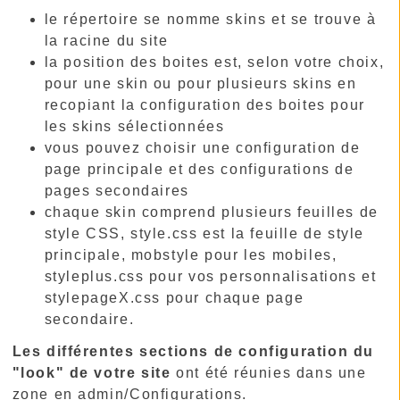
le répertoire se nomme skins et se trouve à
la racine du site
la position des boites est, selon votre choix,
pour une skin ou pour plusieurs skins en
recopiant la configuration des boites pour
les skins sélectionnées
vous pouvez choisir une configuration de
page principale et des configurations de
pages secondaires
chaque skin comprend plusieurs feuilles de
style CSS, style.css est la feuille de style
principale, mobstyle pour les mobiles,
styleplus.css pour vos personnalisations et
stylepageX.css pour chaque page
secondaire.
Les différentes sections de configuration du
"look" de votre site
ont été réunies dans une
zone en admin/Configurations.