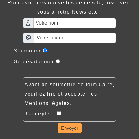
Pour avoir des nouvelles de ce site, inscrivez-
vous à notre Newsletter.
S'abonner
Se désabonner
Avant de soumettre ce formulaire,
veuillez lire et accepter les
Mentions légales
.
J'accepte:
Envoyer