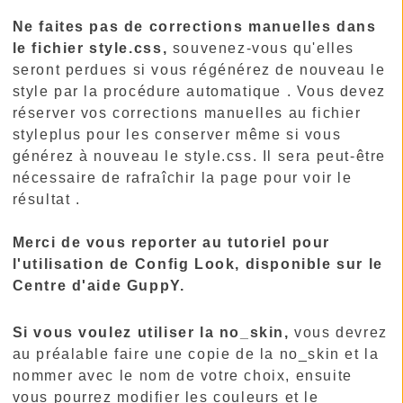
Ne faites pas de corrections manuelles dans
le fichier style.css,
souvenez-vous qu'elles
seront perdues si vous régénérez de nouveau le
style par la procédure automatique . Vous devez
réserver vos corrections manuelles au fichier
styleplus pour les conserver même si vous
générez à nouveau le style.css. Il sera peut-être
nécessaire de rafraîchir la page pour voir le
résultat .
Merci de vous reporter au tutoriel pour
l'utilisation de Config Look, disponible sur le
Centre d'aide GuppY.
Si vous voulez utiliser la no_skin,
vous devrez
au préalable faire une copie de la no_skin et la
nommer avec le nom de votre choix, ensuite
vous pourrez modifier les couleurs et le