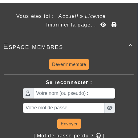
Vous êtes ici :
Accueil
»
Licence
Imprimer la page...
Espace membres

Devenir membre
Se reconnecter :
Envoyer
[ Mot de passe perdu ?
]