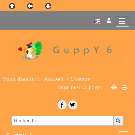
Vous êtes ici :
Accueil
»
Licence
Imprimer la page...