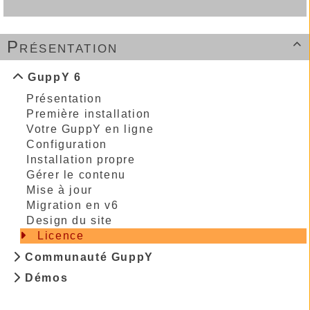
Présentation

GuppY 6
Présentation
Première installation
Votre GuppY en ligne
Configuration
Installation propre
Gérer le contenu
Mise à jour
Migration en v6
Design du site
Licence
Communauté GuppY
Démos