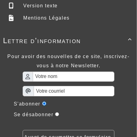
Version texte
Mentions Légales
Lettre d'information

Pour avoir des nouvelles de ce site, inscrivez-
vous à notre Newsletter.
S'abonner
Se désabonner