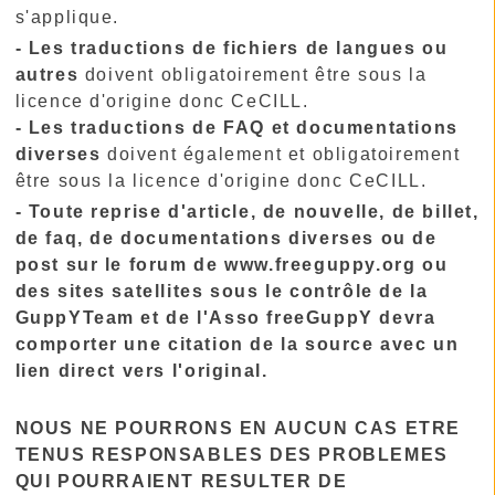
s'applique.
- Les traductions de fichiers de langues ou
autres
doivent obligatoirement être sous la
licence d'origine donc CeCILL.
- Les traductions de FAQ et documentations
diverses
doivent également et obligatoirement
être sous la licence d'origine donc CeCILL.
- Toute reprise d'article, de nouvelle, de billet,
de faq, de documentations diverses ou de
post sur le forum de www.freeguppy.org ou
des sites satellites sous le contrôle de la
GuppYTeam et de l'Asso freeGuppY devra
comporter une citation de la source avec un
lien direct vers l'original.
NOUS NE POURRONS EN AUCUN CAS ETRE
TENUS RESPONSABLES DES PROBLEMES
QUI POURRAIENT RESULTER DE