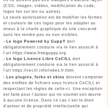
(CSS, images, vidéos, modification du code,
logos ton sur ton ou autres).
La seule autorisation est de modifier les formes
et couleurs de ces logos pour les adapter au
mieux à la charte graphique du site concerné
sans les rendre peu ou non visibles.
- Le logo Powered by GuppY
doit
obligatoirement conduire via le lien associé à
l'url https://www.freeguppy.org
- Le logo Licence Libre CeCILL
doit
obligatoirement conduire via le lien associé à
l'url https://cecill.info/index.fr.html
- Les plugins, forks et skins
doivent comporter
des entêtes de fichiers sous licence CeCILL et
respectant les règles de celle-ci. Une exception
est faite pour l'auteur qui ne soumet son œuvre
à aucune licence. Dans ce cas c'est le droit
d'auteur et de propriété intellectuelle qui