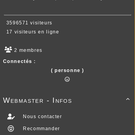
3596571 visiteurs
17 visiteurs en ligne
2 membres
Connectés :
( personne )
Webmaster - Infos

Nous contacter
Recommander