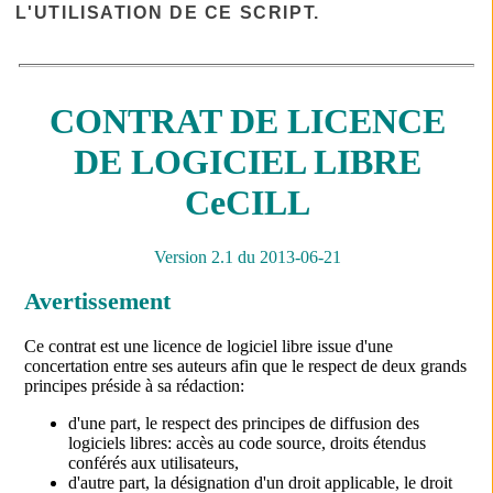
L'UTILISATION DE CE SCRIPT.